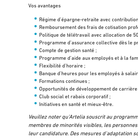
Vos avantages
Régime d’épargne-retraite avec contribution
Remboursement des frais de cotisation profe
Politique de télétravail avec allocation de 5
Programme d’assurance collective dès le pre
Compte de gestion santé ;
Programme d’aide aux employés et à la fami
Flexibilité d’horaire ;
Banque d’heures pour les employés à salair
Formations continues ;
Opportunités de développement de carrière 
Club social et rabais corporatif ;
Initiatives en santé et mieux-être.
Veuillez noter qu’Artelia souscrit au programme
membres de minorités visibles, les personnes
leur candidature. Des mesures d’adaptation s