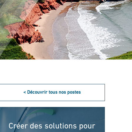
< Découvrir tous nos postes
Créer des solutions pour