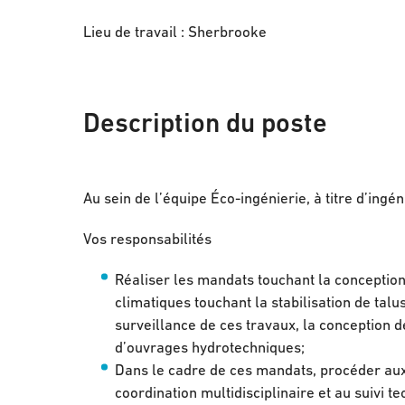
Lieu de travail : Sherbrooke
Description du poste
Au sein de l’équipe Éco-ingénierie, à titre d’ingé
Vos responsabilités
Réaliser les mandats touchant la conceptio
climatiques touchant la stabilisation de talus
surveillance de ces travaux, la conception d
d’ouvrages hydrotechniques;
Dans le cadre de ces mandats, procéder aux c
coordination multidisciplinaire et au suivi t