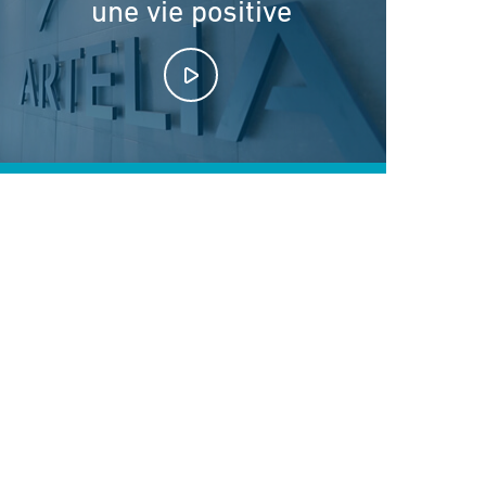
une vie positive