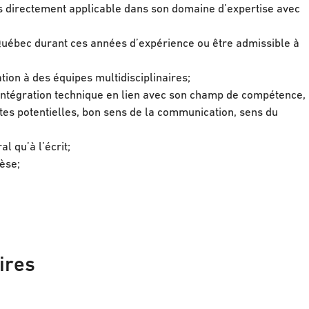
 directement applicable dans son domaine d’expertise avec
uébec durant ces années d’expérience ou être admissible à
tion à des équipes multidisciplinaires;
 intégration technique en lien avec son champ de compétence,
ntes potentielles, bon sens de la communication, sens du
al qu’à l’écrit;
èse;
ires