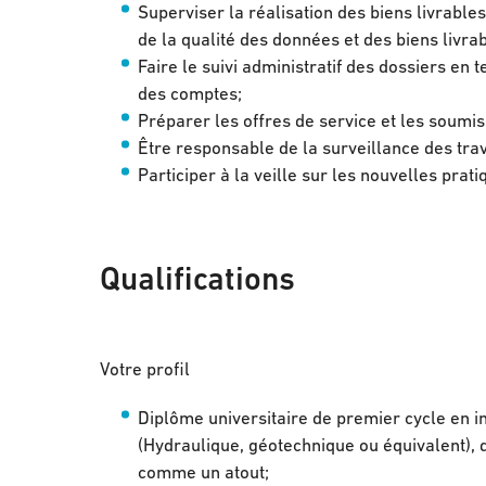
Superviser la réalisation des biens livrable
de la qualité des données et des biens livrab
Faire le suivi administratif des dossiers en t
des comptes;
Préparer les offres de service et les soumi
Être responsable de la surveillance des tra
Participer à la veille sur les nouvelles pr
Qualifications
Votre profil
Diplôme universitaire de premier cycle en i
(Hydraulique, géotechnique ou équivalent),
comme un atout;