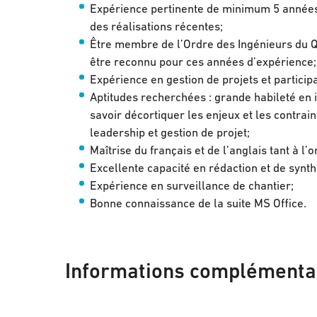
Expérience pertinente de minimum 5 années
des réalisations récentes;
Être membre de l’Ordre des Ingénieurs du Q
être reconnu pour ces années d’expérience;
Expérience en gestion de projets et participa
Aptitudes recherchées : grande habileté en
savoir décortiquer les enjeux et les contrai
leadership et gestion de projet;
Maîtrise du français et de l’anglais tant à l’or
Excellente capacité en rédaction et de synth
Expérience en surveillance de chantier;
Bonne connaissance de la suite MS Office.
Informations complémenta