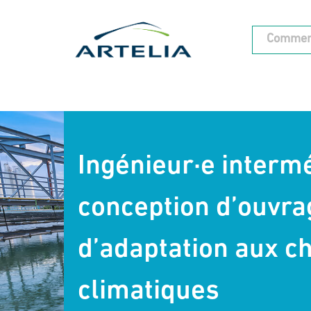
Ingénieur·e interm
conception d’ouvra
d’adaptation aux 
climatiques