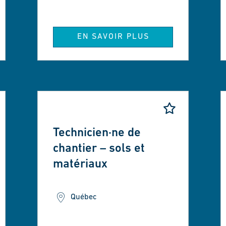
EN SAVOIR PLUS
Technicien·ne de
chantier – sols et
matériaux
Québec