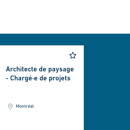
Architecte de paysage
- Chargé·e de projets
Montréal