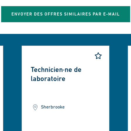
ENVOYER DES OFFRES SIMILAIRES PAR E-MAIL
Technicien·ne de
laboratoire
Sherbrooke