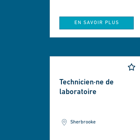
EN SAVOIR PLUS
Technicien·ne de
laboratoire
Sherbrooke