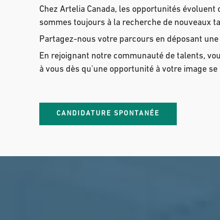
Chez Artelia Canada, les opportunités évoluen
sommes toujours à la recherche de nouveaux ta
Partagez-nous votre parcours en déposant une
En rejoignant notre communauté de talents, vo
à vous dès qu'une opportunité à votre image se
CANDIDATURE SPONTANÉE