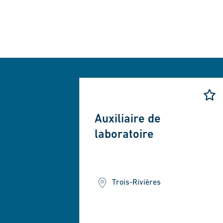
Auxiliaire de
laboratoire
Trois-Rivières