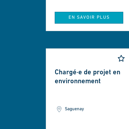
EN SAVOIR PLUS
Chargé·e de projet en
environnement
Saguenay