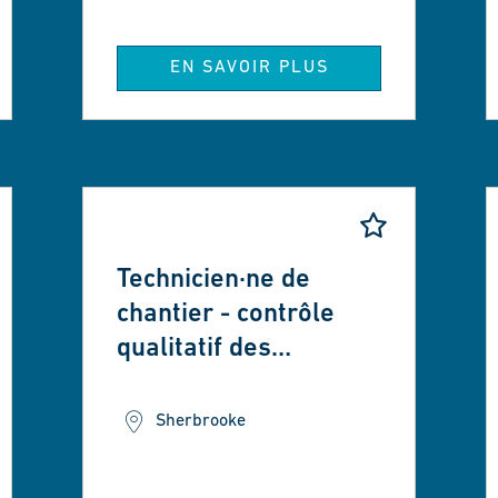
EN SAVOIR PLUS
Technicien·ne de
chantier - contrôle
qualitatif des
matériaux
Sherbrooke