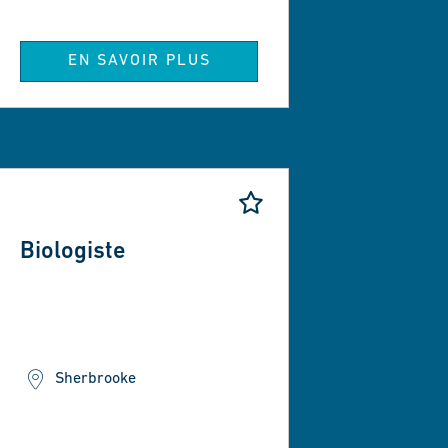
EN SAVOIR PLUS
Biologiste
Sherbrooke