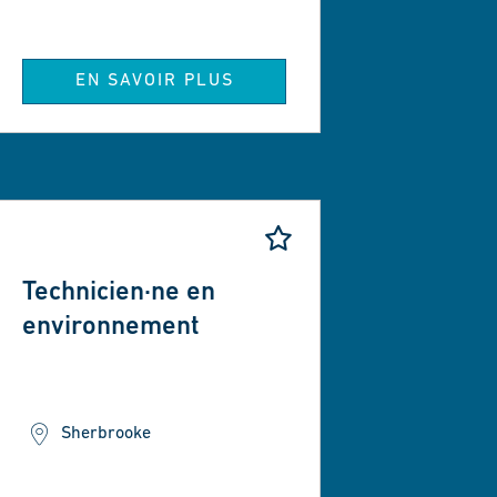
EN SAVOIR PLUS
Technicien·ne en
environnement
Sherbrooke