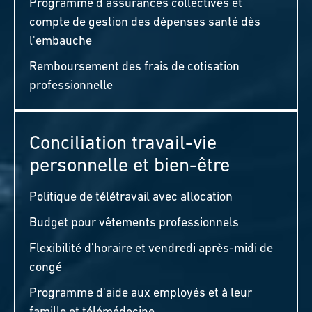
Programme d'assurances collectives et
compte de gestion des dépenses santé dès
l'embauche
Remboursement des frais de cotisation
professionnelle
Conciliation travail-vie
personnelle et bien-être
Politique de télétravail avec allocation
Budget pour vêtements professionnels
Flexibilité d'horaire et vendredi après-midi de
congé
Programme d'aide aux employés et à leur