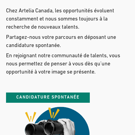
Chez Artelia Canada, les opportunités évoluent
constamment et nous sommes toujours à la
recherche de nouveaux talents.
Partagez-nous votre parcours en déposant une
candidature spontanée.
En rejoignant notre communauté de talents, vous
nous permettez de penser à vous dès qu'une
opportunité à votre image se présente.
CANDIDATURE SPONTANÉE