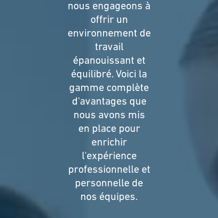
nous engageons à
offrir un
environnement de
travail
épanouissant et
équilibré. Voici la
gamme complète
d'avantages que
nous avons mis
en place pour
enrichir
l'expérience
professionnelle et
personnelle de
nos équipes.