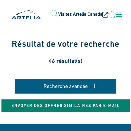
Visitez Artelia Canada
Résultat de votre recherche
46 résultat(s)
Recherche avancée
ENVOYER DES OFFRES SIMILAIRES PAR E-MAIL