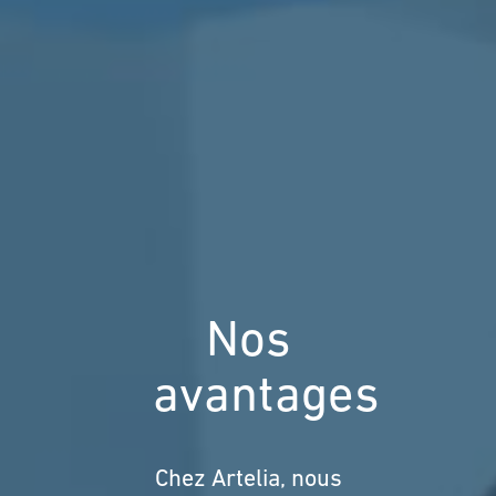
Nos
avantages
Chez Artelia, nous