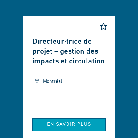
Directeur·trice de
projet – gestion des
impacts et circulation
Montréal
EN SAVOIR PLUS