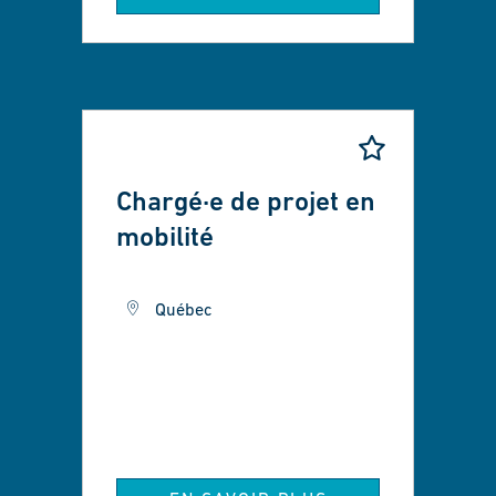
Chargé·e de projet en
mobilité
Québec