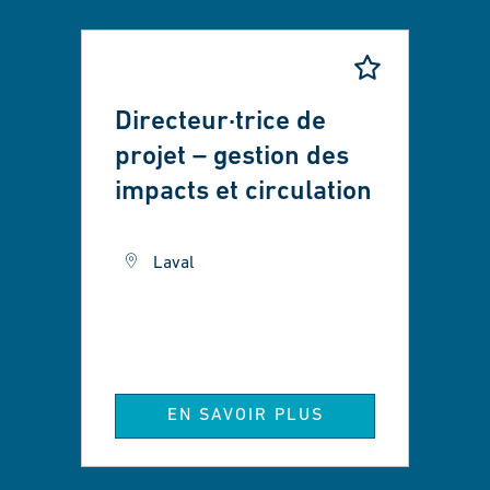
Directeur·trice de
projet – gestion des
impacts et circulation
Laval
EN SAVOIR PLUS