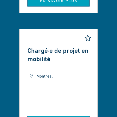
EN SAVOIR PLUS
Chargé·e de projet en
mobilité
Montréal