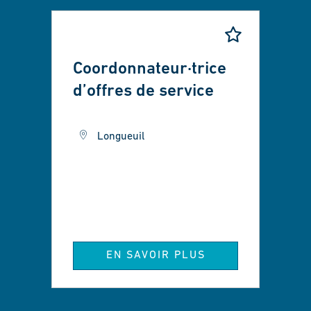
Coordonnateur·trice
d’offres de service
Longueuil
EN SAVOIR PLUS