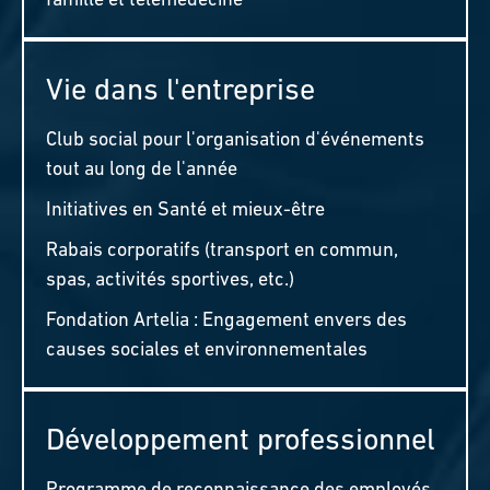
famille et télémédecine
Vie dans l'entreprise
Club social pour l'organisation d'événements
tout au long de l'année
Initiatives en Santé et mieux-être
Rabais corporatifs (transport en commun,
spas, activités sportives, etc.)
Fondation Artelia : Engagement envers des
causes sociales et environnementales
Développement professionnel