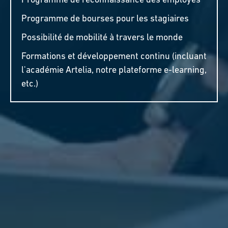
Programme de reconnaissance des employés
Programme de bourses pour les stagiaires
Possibilité de mobilité à travers le monde
Formations et développement continu (incluant
l'académie Artelia, notre plateforme e-learning,
etc.)