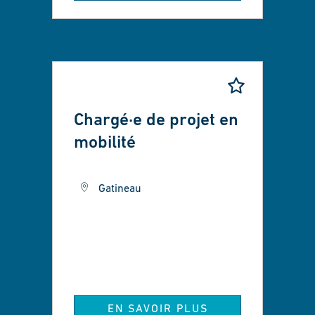
Chargé·e de projet en
mobilité
Gatineau
EN SAVOIR PLUS