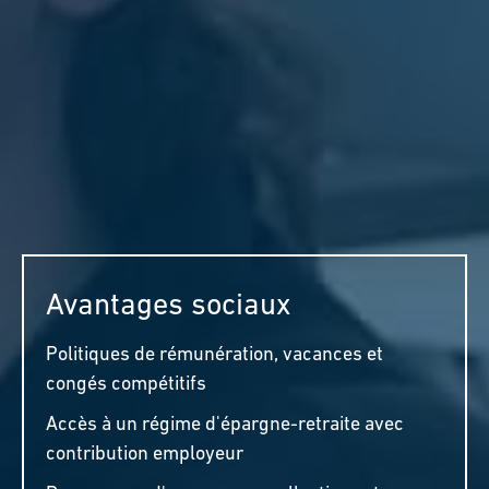
Avantages sociaux
Politiques de rémunération, vacances et
congés compétitifs
Accès à un régime d'épargne-retraite avec
contribution employeur