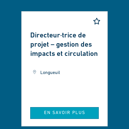
Directeur·trice de
projet – gestion des
impacts et circulation
Longueuil
EN SAVOIR PLUS