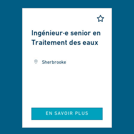
Ingénieur·e senior en
Traitement des eaux
Sherbrooke
EN SAVOIR PLUS