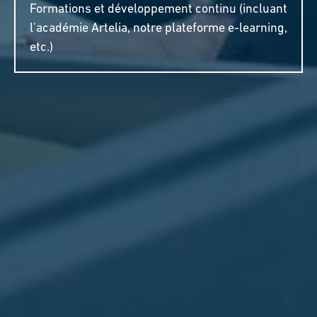
Formations et développement continu (incluant
l'académie Artelia, notre plateforme e-learning,
etc.)