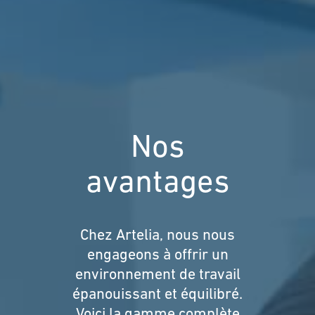
Nos
avantages
Chez Artelia, nous nous
engageons à offrir un
environnement de travail
épanouissant et équilibré.
Voici la gamme complète