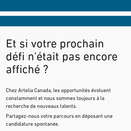
Et si votre prochain
défi n'était pas encore
affiché ?
Chez Artelia Canada, les opportunités évoluent
constamment et nous sommes toujours à la
recherche de nouveaux talents.
Partagez-nous votre parcours en déposant une
candidature spontanée.