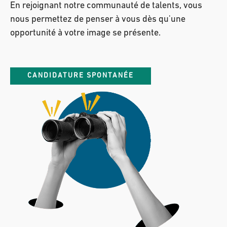
En rejoignant notre communauté de talents, vous
nous permettez de penser à vous dès qu'une
opportunité à votre image se présente.
CANDIDATURE SPONTANÉE