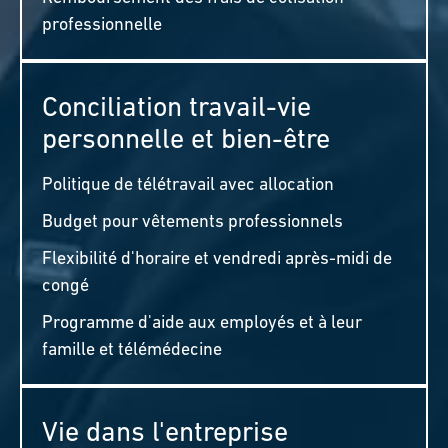
professionnelle
Conciliation travail-vie
personnelle et bien-être
Politique de télétravail avec allocation
Budget pour vêtements professionnels
Flexibilité d'horaire et vendredi après-midi de
congé
Programme d'aide aux employés et à leur
famille et télémédecine
Vie dans l'entreprise