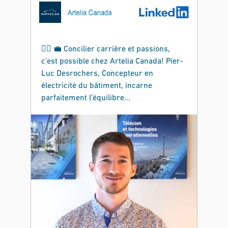
🚴‍♂️ 💼 Concilier carrière et passions,
c’est possible chez Artelia Canada! Pier-
Luc Desrochers, Concepteur en
électricité du bâtiment, incarne
parfaitement l’équilibre...