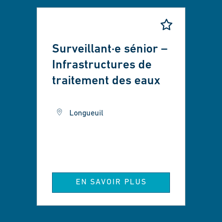
Surveillant·e sénior –
Infrastructures de
traitement des eaux
Longueuil
EN SAVOIR PLUS