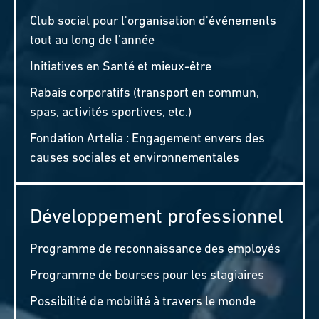
Club social pour l'organisation d'événements
tout au long de l'année
Initiatives en Santé et mieux-être
Rabais corporatifs (transport en commun,
spas, activités sportives, etc.)
Fondation Artelia : Engagement envers des
causes sociales et environnementales
Développement professionnel
Programme de reconnaissance des employés
Programme de bourses pour les stagiaires
Possibilité de mobilité à travers le monde