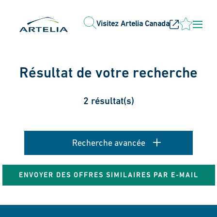
Visitez Artelia Canada
Résultat de votre recherche
2 résultat(s)
Recherche avancée
ENVOYER DES OFFRES SIMILAIRES PAR E-MAIL