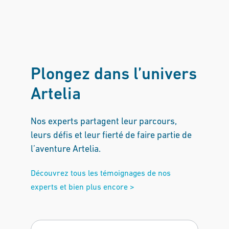
Plongez dans l’univers
Artelia
Nos experts partagent leur parcours,
leurs défis et leur fierté de faire partie de
l’aventure Artelia.
Découvrez tous les témoignages de nos
experts et bien plus encore >