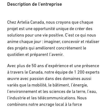
Description de l'entreprise
Chez Artelia Canada, nous croyons que chaque
projet est une opportunité unique de créer des
solutions pour une vie positive. C’est ce qui nous
anime chaque jour : imaginer, concevoir et réaliser
des projets qui améliorent concrètement le
quotidien et préparent l’avenir.
Avec plus de 50 ans d’expérience et une présence
à travers le Canada, notre équipe de 1 200 experts
œuvre avec passion dans des domaines aussi
variés que la mobilité, le bâtiment, l’énergie,
l’environnement et les sciences de la terre, l’eau,
l’industrie et les télécommunications. Nous
combinons notre ancrage local à la force