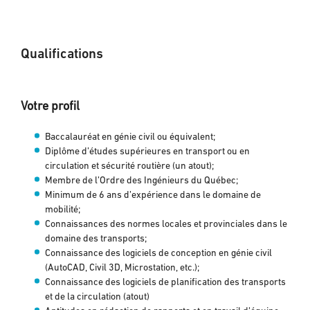
Qualifications
Votre profil
Baccalauréat en génie civil ou équivalent;
Diplôme d’études supérieures en transport ou en
circulation et sécurité routière (un atout);
Membre de l’Ordre des Ingénieurs du Québec;
Minimum de 6 ans d’expérience dans le domaine de
mobilité;
Connaissances des normes locales et provinciales dans le
domaine des transports;
Connaissance des logiciels de conception en génie civil
(AutoCAD, Civil 3D, Microstation, etc.);
Connaissance des logiciels de planification des transports
et de la circulation (atout)