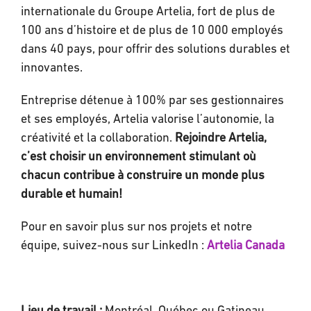
internationale du Groupe Artelia, fort de plus de
100 ans d’histoire et de plus de 10 000 employés
dans 40 pays, pour offrir des solutions durables et
innovantes.
Entreprise détenue à 100% par ses gestionnaires
et ses employés, Artelia valorise l’autonomie, la
créativité et la collaboration.
Rejoindre Artelia,
c’est choisir un environnement stimulant où
chacun contribue à construire un monde plus
durable et humain!
Pour en savoir plus sur nos projets et notre
équipe, suivez-nous sur LinkedIn :
Artelia Canada