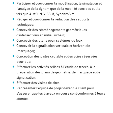
Participer et coordonner la modélisation, la simulation et
l’analyse de la dynamique de la mobilité avec des outils
tels que AIMSUN, VISSIM, SynchroSim;
Rédiger et coordonner la rédaction des rapports
techniques;
Concevoir des réaménagements géométriques
d’intersections en milieu urbain;
Concevoir des plans pour systèmes de feux;
Concevoir la signalisation verticale et horizontale
(marquage);
Conception des pistes cyclable et des voies réservées
pour bus;
Effectuer les activités reliées à l’étude de tracés, à la
préparation des plans de géométrie, de marquage et de
signalisation;
Effectuer des visites de sites;
Représenter l’équipe de projet devant le client pour
s’assurer que les travaux en cours sont conformes à leurs
attentes.