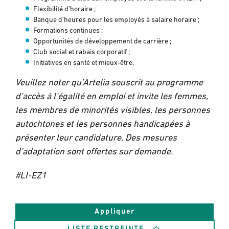
Flexibilité d’horaire ;
Banque d’heures pour les employés à salaire horaire ;
Formations continues ;
Opportunités de développement de carrière ;
Club social et rabais corporatif ;
Initiatives en santé et mieux-être.
Veuillez noter qu’Artelia souscrit au programme
d’accès à l’égalité en emploi et invite les femmes,
les membres de minorités visibles, les personnes
autochtones et les personnes handicapées à
présenter leur candidature. Des mesures
d’adaptation sont offertes sur demande.
#LI-EZ1
Appliquer