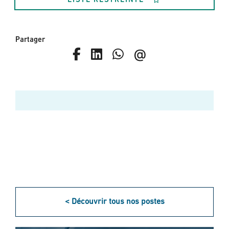
LISTE RESTREINTE
Partager
< Découvrir tous nos postes