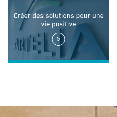
Créer des solutions pour une
vie positive