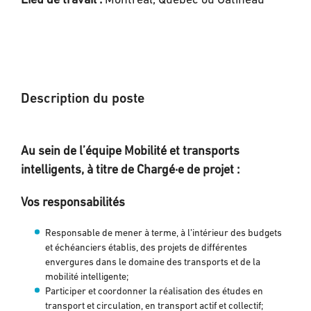
Lieu de travail :
Montréal, Québec ou Gatineau
Description du poste
Au sein de l’équipe Mobilité et transports
intelligents, à titre de Chargé·e de projet :
Vos responsabilités
Responsable de mener à terme, à l’intérieur des budgets
et échéanciers établis, des projets de différentes
envergures dans le domaine des transports et de la
mobilité intelligente;
Participer et coordonner la réalisation des études en
transport et circulation, en transport actif et collectif;