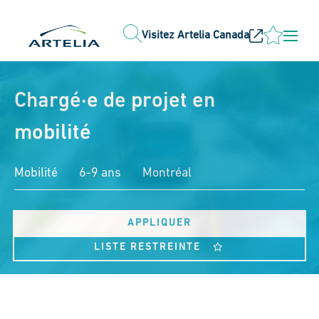
Visitez Artelia Canada
Chargé·e de projet en
mobilité
Mobilité
6-9 ans
Montréal
APPLIQUER
LISTE RESTREINTE