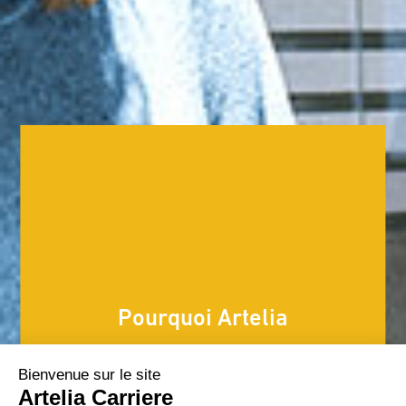
Pourquoi Artelia
Guidés par des valeurs d’excellence technique, de
proximité avec les clients et d’esprit entrepreneurial,
nous avons la volonté d’être plus que jamais une