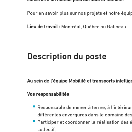
Pour en savoir plus sur nos projets et notre équi
Lieu de travail :
Montréal, Québec ou Gatineau
Description du poste
Au sein de l’équipe Mobilité et transports intellige
Vos responsabilités
Responsable de mener à terme, à l’intérieur
différentes envergures dans le domaine des t
Participer et coordonner la réalisation des é
collectif;