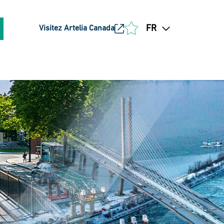
FR
Visitez Artelia Canada