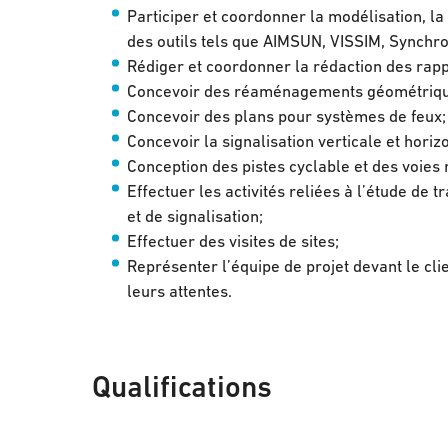
Participer et coordonner la modélisation, la
des outils tels que AIMSUN, VISSIM, Synchr
Rédiger et coordonner la rédaction des rapp
Concevoir des réaménagements géométriques
Concevoir des plans pour systèmes de feux;
Concevoir la signalisation verticale et hori
Conception des pistes cyclable et des voies
Effectuer les activités reliées à l’étude de
et de signalisation;
Effectuer des visites de sites;
Représenter l’équipe de projet devant le cl
leurs attentes.
Qualifications