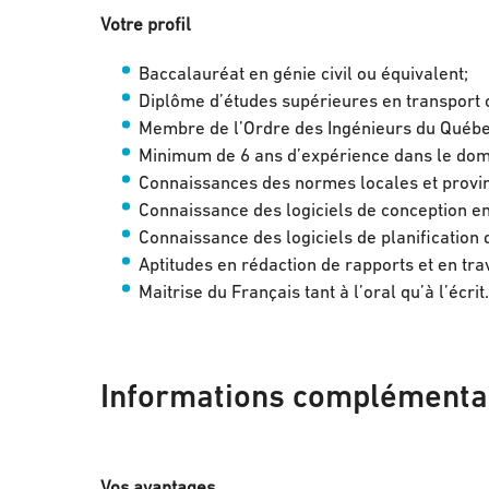
Votre profil
Baccalauréat en génie civil ou équivalent;
Diplôme d’études supérieures en transport ou
Membre de l’Ordre des Ingénieurs du Québe
Minimum de 6 ans d’expérience dans le doma
Connaissances des normes locales et provin
Connaissance des logiciels de conception en g
Connaissance des logiciels de planification d
Aptitudes en rédaction de rapports et en trav
Maitrise du Français tant à l’oral qu’à l’écrit.
Informations complémenta
Vos avantages