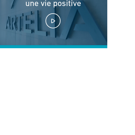
une vie positive