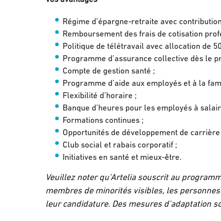
Régime d’épargne-retraite avec contribution
Remboursement des frais de cotisation profe
Politique de télétravail avec allocation de 5
Programme d’assurance collective dès le pre
Compte de gestion santé ;
Programme d’aide aux employés et à la fami
Flexibilité d’horaire ;
Banque d’heures pour les employés à salair
Formations continues ;
Opportunités de développement de carrière 
Club social et rabais corporatif ;
Initiatives en santé et mieux-être.
Veuillez noter qu’Artelia souscrit au programme
membres de minorités visibles, les personnes
leur candidature. Des mesures d’adaptation s