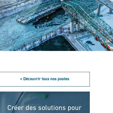
< Découvrir tous nos postes
Créer des solutions pour