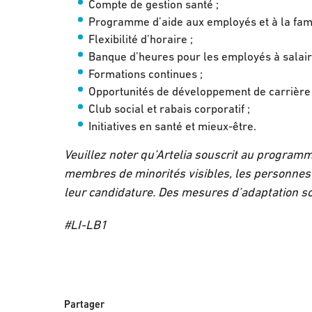
Compte de gestion santé ;
Programme d’aide aux employés et à la fami
Flexibilité d’horaire ;
Banque d’heures pour les employés à salair
Formations continues ;
Opportunités de développement de carrière 
Club social et rabais corporatif ;
Initiatives en santé et mieux-être.
Veuillez noter qu’Artelia souscrit au programme
membres de minorités visibles, les personnes
leur candidature. Des mesures d’adaptation s
#LI-LB1
Partager