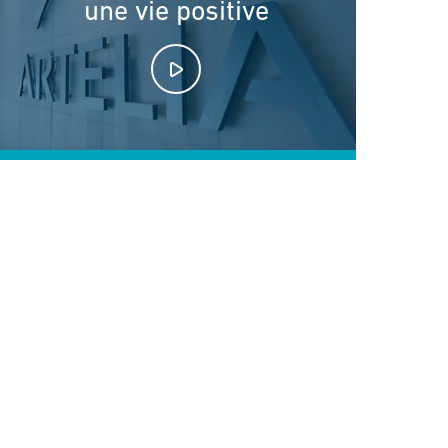
une vie positive