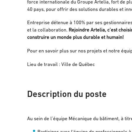
force internationale du Groupe Artelia, fort de p
40 pays, pour offrir des solutions durables et in
Entreprise détenue à 100% par ses gestionnaires e
et la collaboration.
Rejoindre Artelia, c’est choi
construire un monde plus durable et humain!
Pour en savoir plus sur nos projets et notre équi
Lieu de travail : Ville de Québec
Description du poste
Au sein de l’équipe Mécanique du bâtiment, à titr