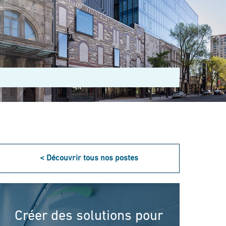
< Découvrir tous nos postes
Créer des solutions pour