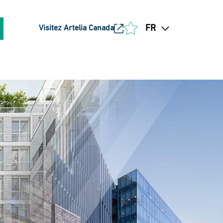
FR
Visitez Artelia Canada