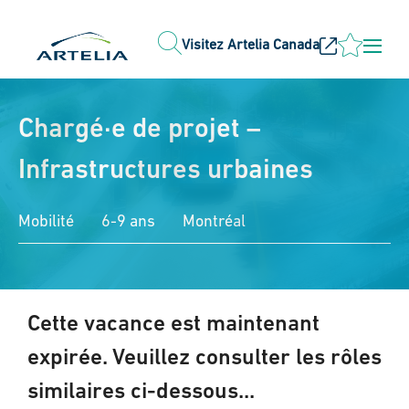
Visitez Artelia Canada
Chargé·e de projet –
Infrastructures urbaines
Mobilité
6-9 ans
Montréal
Cette vacance est maintenant
expirée. Veuillez consulter les rôles
similaires ci-dessous...