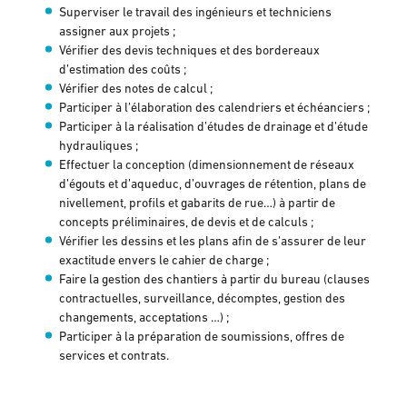
Superviser le travail des ingénieurs et techniciens
assigner aux projets ;
Vérifier des devis techniques et des bordereaux
d’estimation des coûts ;
Vérifier des notes de calcul ;
Participer à l’élaboration des calendriers et échéanciers ;
Participer à la réalisation d’études de drainage et d’étude
hydrauliques ;
Effectuer la conception (dimensionnement de réseaux
d’égouts et d’aqueduc, d’ouvrages de rétention, plans de
nivellement, profils et gabarits de rue…) à partir de
concepts préliminaires, de devis et de calculs ;
Vérifier les dessins et les plans afin de s’assurer de leur
exactitude envers le cahier de charge ;
Faire la gestion des chantiers à partir du bureau (clauses
contractuelles, surveillance, décomptes, gestion des
changements, acceptations …) ;
Participer à la préparation de soumissions, offres de
services et contrats.