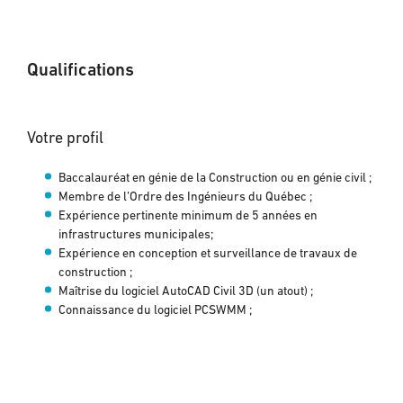
Qualifications
Votre profil
Baccalauréat en génie de la Construction ou en génie civil ;
Membre de l’Ordre des Ingénieurs du Québec ;
Expérience pertinente minimum de 5 années en
infrastructures municipales;
Expérience en conception et surveillance de travaux de
construction ;
Maîtrise du logiciel AutoCAD Civil 3D (un atout) ;
Connaissance du logiciel PCSWMM ;