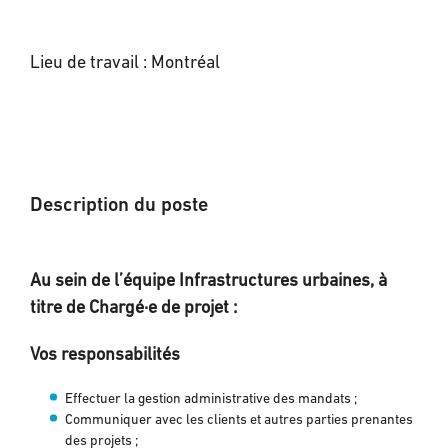
Lieu de travail : Montréal
Description du poste
Au sein de l’équipe Infrastructures urbaines, à
titre de Chargé·e de projet :
Vos responsabilités
Effectuer la gestion administrative des mandats ;
Communiquer avec les clients et autres parties prenantes
des projets ;