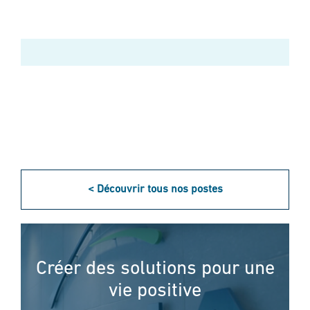
< Découvrir tous nos postes
Créer des solutions pour une
vie positive