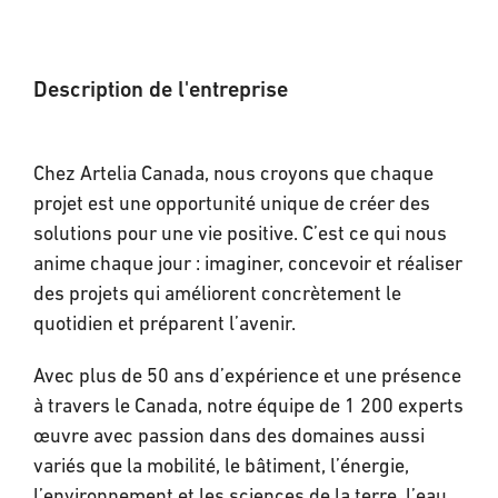
Description de l'entreprise
Chez Artelia Canada, nous croyons que chaque
projet est une opportunité unique de créer des
solutions pour une vie positive. C’est ce qui nous
anime chaque jour : imaginer, concevoir et réaliser
des projets qui améliorent concrètement le
quotidien et préparent l’avenir.
Avec plus de 50 ans d’expérience et une présence
à travers le Canada, notre équipe de 1 200 experts
œuvre avec passion dans des domaines aussi
variés que la mobilité, le bâtiment, l’énergie,
l’environnement et les sciences de la terre, l’eau,