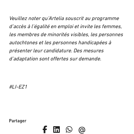
Veuillez noter qu’Artelia souscrit au programme
d’accès à l’égalité en emploi et invite les femmes,
les membres de minorités visibles, les personnes
autochtones et les personnes handicapées à
présenter leur candidature. Des mesures
d’adaptation sont offertes sur demande.
#LI-EZ1
Partager