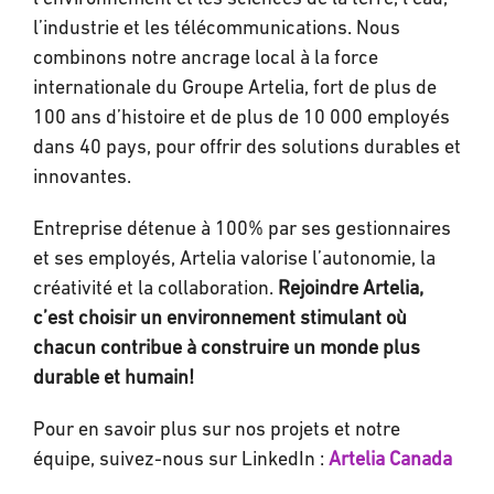
l’industrie et les télécommunications. Nous
combinons notre ancrage local à la force
internationale du Groupe Artelia, fort de plus de
100 ans d’histoire et de plus de 10 000 employés
dans 40 pays, pour offrir des solutions durables et
innovantes.
Entreprise détenue à 100% par ses gestionnaires
et ses employés, Artelia valorise l’autonomie, la
créativité et la collaboration.
Rejoindre Artelia,
c’est choisir un environnement stimulant où
chacun contribue à construire un monde plus
durable et humain!
Pour en savoir plus sur nos projets et notre
équipe, suivez-nous sur LinkedIn :
Artelia Canada