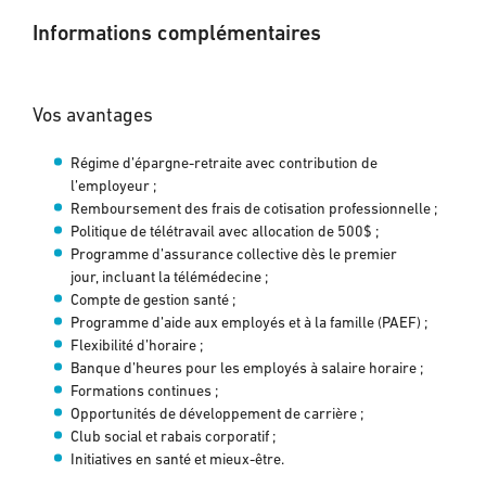
Informations complémentaires
Vos avantages
Régime d’épargne-retraite avec contribution de
l’employeur ;
Remboursement des frais de cotisation professionnelle ;
Politique de télétravail avec allocation de 500$ ;
Programme d’assurance collective dès le premier
jour, incluant la télémédecine ;
Compte de gestion santé ;
Programme d’aide aux employés et à la famille (PAEF) ;
Flexibilité d’horaire ;
Banque d’heures pour les employés à salaire horaire ;
Formations continues ;
Opportunités de développement de carrière ;
Club social et rabais corporatif ;
Initiatives en santé et mieux-être.