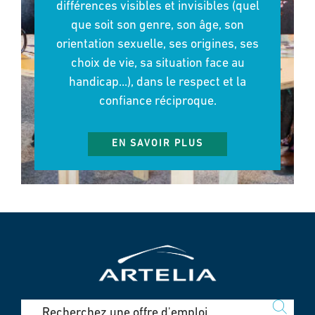
différences visibles et invisibles (quel
que soit son genre, son âge, son
orientation sexuelle, ses origines, ses
choix de vie, sa situation face au
handicap...), dans le respect et la
confiance réciproque.
EN SAVOIR PLUS