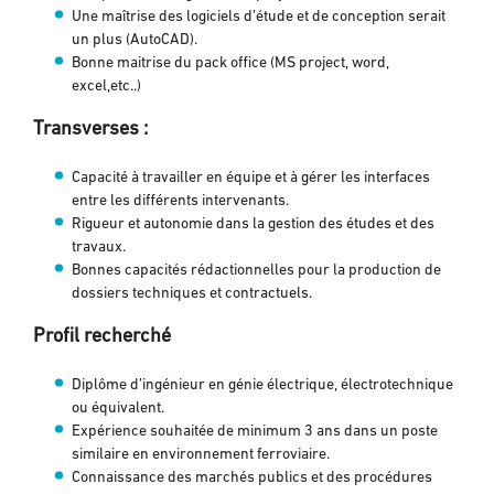
Une maîtrise des logiciels d’étude et de conception serait
un plus (AutoCAD).
Bonne maitrise du pack office (MS project, word,
excel,etc..)
Transverses :
Capacité à travailler en équipe et à gérer les interfaces
entre les différents intervenants.
Rigueur et autonomie dans la gestion des études et des
travaux.
Bonnes capacités rédactionnelles pour la production de
dossiers techniques et contractuels.
Profil recherché
Diplôme d’ingénieur en génie électrique, électrotechnique
ou équivalent.
Expérience souhaitée de minimum 3 ans dans un poste
similaire en environnement ferroviaire.
Connaissance des marchés publics et des procédures