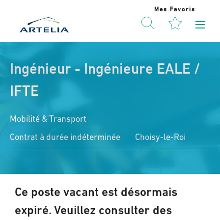
Mes Favoris
Ingénieur - Ingénieure EALE /
IFTE
Mobilité & Transport
Contrat à durée indéterminée
Choisy-le-Roi
Ce poste vacant est désormais
expiré. Veuillez consulter des