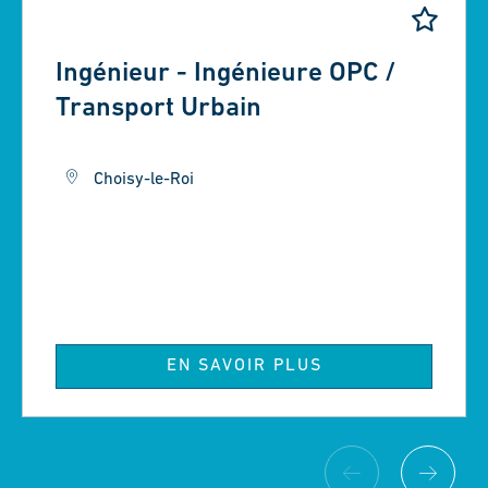
Ingénieur - Ingénieure OPC /
Transport Urbain
Choisy-le-Roi
EN SAVOIR PLUS