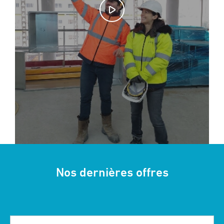
Nos dernières offres