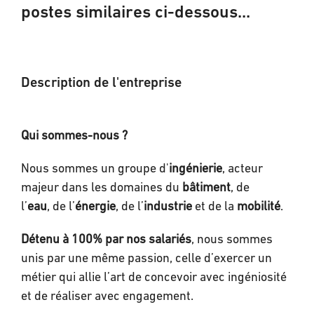
postes similaires ci-dessous...
Description de l'entreprise
Qui sommes-nous ?
Nous sommes un groupe d'
ingénierie
, acteur
majeur dans les domaines du
bâtiment
, de
l’
eau
, de l’
énergie
, de l’
industrie
et de la
mobilité
.
Détenu à 100% par nos salariés
, nous sommes
unis par une même passion, celle d’exercer un
métier qui allie l’art de concevoir avec ingéniosité
et de réaliser avec engagement.