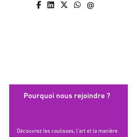
Pourquoi nous rejoindre ?
Découvrez les coulisses, l'art et la manière