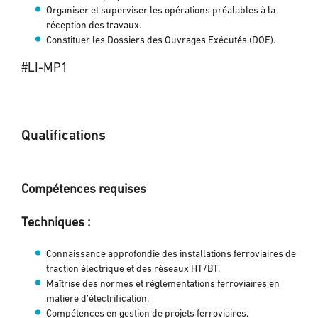
Organiser et superviser les opérations préalables à la
réception des travaux.
Constituer les Dossiers des Ouvrages Exécutés (DOE).
#LI-MP1
Qualifications
Compétences requises
Techniques :
Connaissance approfondie des installations ferroviaires de
traction électrique et des réseaux HT/BT.
Maîtrise des normes et réglementations ferroviaires en
matière d’électrification.
Compétences en gestion de projets ferroviaires.