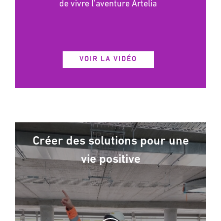
de vivre l'aventure Artelia
VOIR LA VIDÉO
Créer des solutions pour une
vie positive