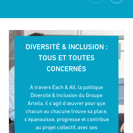
DIVERSITÉ & INCLUSION :
TOUS ET TOUTES
CONCERNÉS
A travers Each & All, la politique
Diversité & Inclusion du Groupe
Artelia, il s'agit d'œuvrer pour que
chacun ou chacune trouve sa place,
s'épanouisse, progresse et contribue
au projet collectif, avec ses