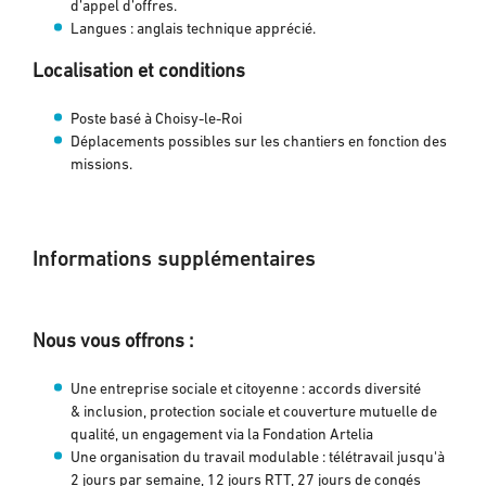
d’appel d’offres.
Langues : anglais technique apprécié.
Localisation et conditions
Poste basé à Choisy-le-Roi
Déplacements possibles sur les chantiers en fonction des
missions.
Informations supplémentaires
Nous vous offrons :
Une entreprise sociale et citoyenne : accords diversité
& inclusion, protection sociale et couverture mutuelle de
qualité, un engagement via la Fondation Artelia
Une organisation du travail modulable : télétravail jusqu'à
2 jours par semaine, 12 jours RTT, 27 jours de congés