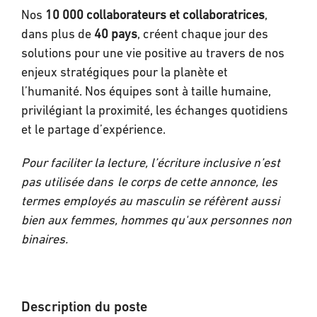
Nos
10 000
collaborateurs et collaboratrices
,
dans plus de
40 pays
, créent chaque jour des
solutions pour une vie positive au travers de nos
enjeux stratégiques pour la planète et
l’humanité. Nos équipes sont à taille humaine,
privilégiant la proximité, les échanges quotidiens
et le partage d’expérience.
Pour faciliter la lecture, l’écriture inclusive n’est
pas utilisée dans
le corps de cette annonce, les
termes employés au masculin se réfèrent aussi
bien aux femmes, hommes qu'aux personnes non
binaires.
Description du poste