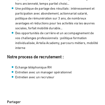
hors ancienneté, temps partiel choisi...
Une politique de partage des résultats : intéressement et
participation avec abondement, actionnariat salarié,
politique de rémunération sur 3 ans, de nombreux
avantages et réductions pour les activités via les œuvres
sociales, forfait mobilité durable...
Des opportunités de carrière et un accompagnement de
vos challenges professionnels : politique formation
individualisée, Artelia Academy, parcours métiers, mobilité
interne
Notre process de recrutement :
Echange téléphonique RH
Entretien avec un manager opérationnel
Entretien avec un recruteur
Partager