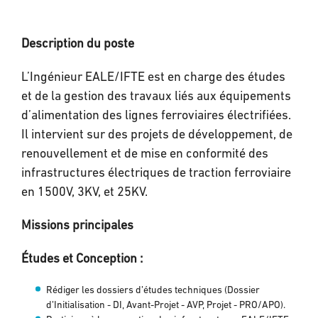
Description du poste
L’Ingénieur EALE/IFTE est en charge des études
et de la gestion des travaux liés aux équipements
d’alimentation des lignes ferroviaires électrifiées.
Il intervient sur des projets de développement, de
renouvellement et de mise en conformité des
infrastructures électriques de traction ferroviaire
en 1500V, 3KV, et 25KV.
Missions principales
Études et Conception :
Rédiger les dossiers d’études techniques (Dossier
d’Initialisation - DI, Avant-Projet - AVP, Projet - PRO/APO).