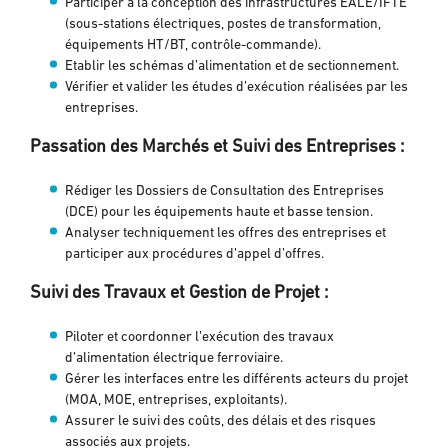
Participer à la conception des infrastructures EALE/IFTE
(sous-stations électriques, postes de transformation,
équipements HT/BT, contrôle-commande).
Etablir les schémas d’alimentation et de sectionnement.
Vérifier et valider les études d’exécution réalisées par les
entreprises.
Passation des Marchés et Suivi des Entreprises :
Rédiger les Dossiers de Consultation des Entreprises
(DCE) pour les équipements haute et basse tension.
Analyser techniquement les offres des entreprises et
participer aux procédures d’appel d’offres.
Suivi des Travaux et Gestion de Projet :
Piloter et coordonner l’exécution des travaux
d’alimentation électrique ferroviaire.
Gérer les interfaces entre les différents acteurs du projet
(MOA, MOE, entreprises, exploitants).
Assurer le suivi des coûts, des délais et des risques
associés aux projets.