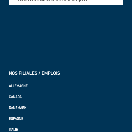
NOS FILIALES / EMPLOIS
ALLEMAGNE
CANADA
DANEMARK
ESPAGNE
ITALIE