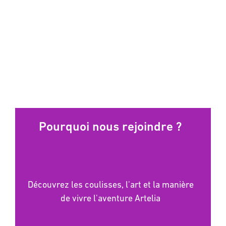
Pourquoi nous rejoindre ?
Découvrez les coulisses, l'art et la manière
de vivre l'aventure Artelia