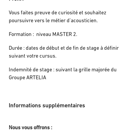
Vous faites preuve de curiosité et souhaitez
poursuivre vers le métier d’acousticien.
Formation : niveau MASTER 2.
Durée : dates de début et de fin de stage à définir
suivant votre cursus.
Indemnité de stage : suivant la grille majorée du
Groupe ARTELIA
Informations supplémentaires
Nous vous offrons :