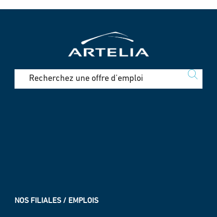
NOS FILIALES / EMPLOIS