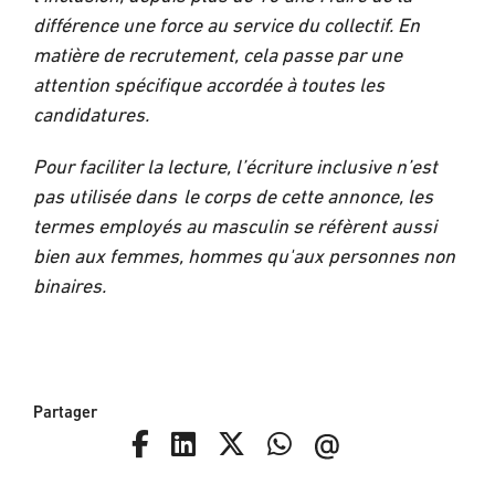
différence une force au service du collectif. En
matière de recrutement, cela passe par une
attention spécifique accordée à toutes les
candidatures.
Pour faciliter la lecture, l’écriture inclusive n’est
pas utilisée dans le corps de cette annonce, les
termes employés au masculin se réfèrent aussi
bien aux femmes, hommes qu'aux personnes non
binaires.
Partager