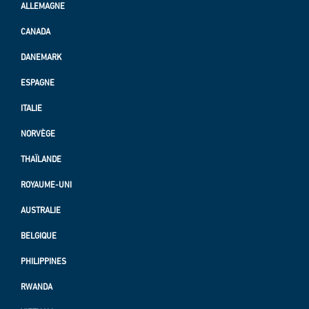
ALLEMAGNE
CANADA
DANEMARK
ESPAGNE
ITALIE
NORVÈGE
THAÏLANDE
ROYAUME-UNI
AUSTRALIE
BELGIQUE
PHILIPPINES
RWANDA