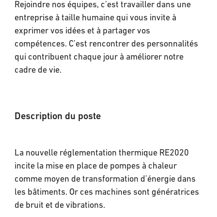
Rejoindre nos équipes, c’est travailler dans une
entreprise à taille humaine qui vous invite à
exprimer vos idées et à partager vos
compétences. C’est rencontrer des personnalités
qui contribuent chaque jour à améliorer notre
cadre de vie.
Description du poste
La nouvelle réglementation thermique RE2020
incite la mise en place de pompes à chaleur
comme moyen de transformation d’énergie dans
les bâtiments. Or ces machines sont génératrices
de bruit et de vibrations.