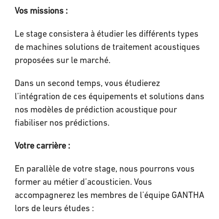
Vos missions :
Le stage consistera à étudier les différents types
de machines solutions de traitement acoustiques
proposées sur le marché.
Dans un second temps, vous étudierez
l’intégration de ces équipements et solutions dans
nos modèles de prédiction acoustique pour
fiabiliser nos prédictions.
Votre carrière :
En parallèle de votre stage, nous pourrons vous
former au métier d’acousticien. Vous
accompagnerez les membres de l’équipe GANTHA
lors de leurs études :