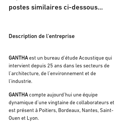
postes similaires ci-dessous...
Description de l'entreprise
GANTHA
est un bureau d’étude Acoustique qui
intervient depuis 25 ans dans les secteurs de
l’architecture, de l’environnement et de
l’industrie.
GANTHA
compte aujourd’hui une équipe
dynamique d’une vingtaine de collaborateurs et
est présent à Poitiers, Bordeaux, Nantes, Saint-
Ouen et Lyon.