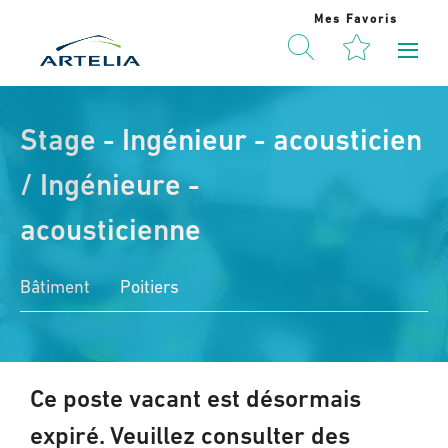
Mes Favoris
Stage - Ingénieur - acousticien
/ Ingénieure -
acousticienne
Bâtiment
Poitiers
Ce poste vacant est désormais
expiré. Veuillez consulter des