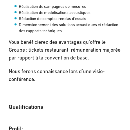
Réalisation de campagnes de mesures
Réalisation de modélisations acoustiques
Rédaction de comptes rendus d’essais
Dimensionnement des solutions acoustiques et rédaction
des rapports techniques
Vous bénéficierez des avantages qu’offre le
Groupe : tickets restaurant, rémunération majorée
par rapport à la convention de base.
Nous ferons connaissance lors d’une visio-
conférence.
Qualifications
Profil :