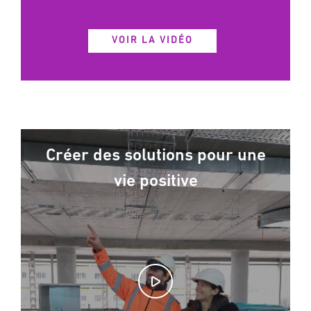
VOIR LA VIDÉO
Créer des solutions pour une
vie positive