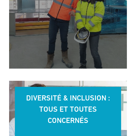
DIVERSITÉ & INCLUSION :
TOUS ET TOUTES
CONCERNÉS