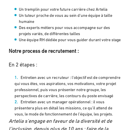
Un tremplin pour votre future carrière chez Artelia
Un tuteur proche de vous au sein d'une équipe à taille
humaine
Des experts métiers pour vous accompagne sur des
projets variés, de différentes tailles
Une équipe RH dédiée pour vous guider durant votre stage
Notre
process
de recrutement :
En 2 étapes :
Entretien avec un recruteur : l’objectif est de comprendre
qui vous êtes, vos aspirations, vos motivations, votre projet
professionnel, puis vous présenter notre groupe, les
perspectives de carrière, les contours du poste envisagé
Entretien avec un manager opérationnel : il vous
présentera plus en détail les missions, ce qu’il attend de
vous, le mode de fonctionnement de l’équipe, les projets.
Artelia s’engage en faveur de la diversité et de
l’inclusion, depuis plus de 10 ans : faire de la