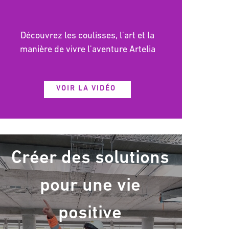
Découvrez les coulisses, l'art et la
manière de vivre l'aventure Artelia
VOIR LA VIDÉO
Créer des solutions
pour une vie
positive