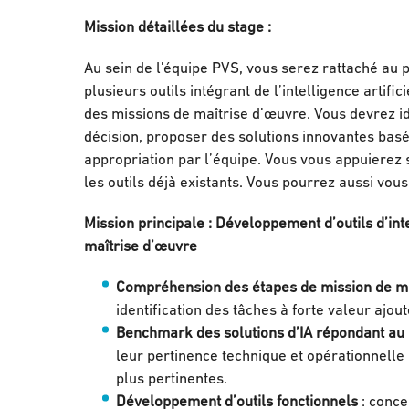
Mission détaillées du stage :
Au sein de l'équipe PVS, vous serez rattaché au 
plusieurs outils intégrant de l’intelligence artifi
des missions de maîtrise d’œuvre. Vous devrez ide
décision, proposer des solutions innovantes basé
appropriation par l’équipe. Vous vous appuierez 
les outils déjà existants. Vous pourrez aussi vou
Mission principale : Développement d’outils d’inte
maîtrise d’œuvre
Compréhension des étapes de mission de ma
identification des tâches à forte valeur ajou
Benchmark des solutions d’IA répondant au b
leur pertinence technique et opérationnelle 
plus pertinentes.
Développement d’outils fonctionnels
: conce