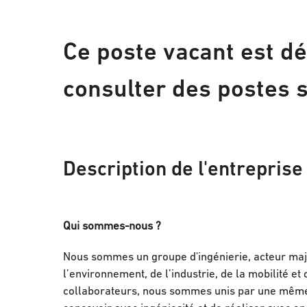
Ce poste vacant est dé
consulter des postes s
Description de l'entreprise
Qui sommes-nous ?
Nous sommes un groupe d'ingénierie, acteur maje
l’environnement, de l’industrie, de la mobilité 
collaborateurs, nous sommes unis par une même pa