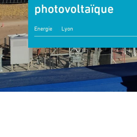
photovoltaïque
Energie
Lyon