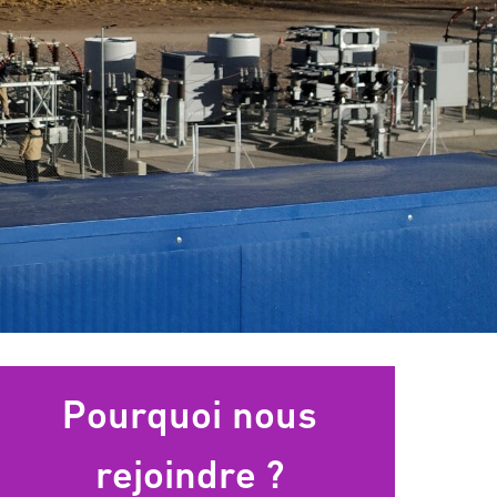
Pourquoi nous
rejoindre ?