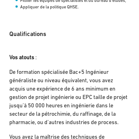
Piloter les équipes de spécialistes et du bureau d’études,
Appliquer de la politique QHSE.
Qualifications
Vos atouts
:
De formation spécialisée Bac+5 Ingénieur
généraliste ou niveau équivalent, vous avez
acquis une expérience de 6 ans minimum en
gestion de projet ingénierie ou EPC taille de projet
jusqu’à 50 000 heures en ingénierie dans le
secteur de la pétrochimie, du raffinage, de la
pharmacie, ou d’autres industries de process.
Vous avez la maîtrise des techniques de