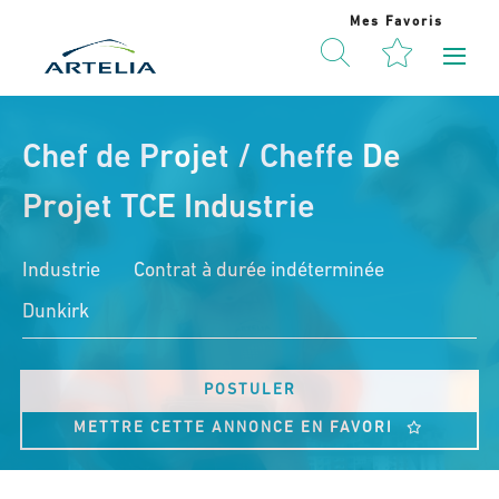
Mes Favoris
Chef de Projet / Cheffe De
Projet TCE Industrie
Industrie
Contrat à durée indéterminée
Dunkirk
POSTULER
METTRE CETTE ANNONCE EN FAVORI