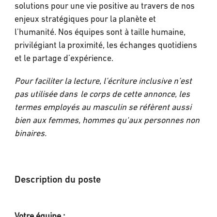
solutions pour une vie positive au travers de nos
enjeux stratégiques pour la planète et
l’humanité. Nos équipes sont à taille humaine,
privilégiant la proximité, les échanges quotidiens
et le partage d’expérience.
Pour faciliter la lecture, l’écriture inclusive n’est
pas utilisée dans le corps de cette annonce, les
termes employés au masculin se réfèrent aussi
bien aux femmes, hommes qu'aux personnes non
binaires.
Description du poste
Votre équipe :