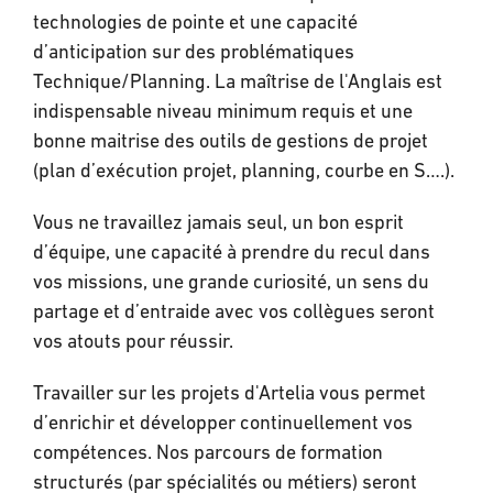
technologies de pointe et une capacité
d’anticipation sur des problématiques
Technique/Planning. La maîtrise de l'Anglais est
indispensable niveau minimum requis et une
bonne maitrise des outils de gestions de projet
(plan d’exécution projet, planning, courbe en S….).
Vous ne travaillez jamais seul, un bon esprit
d’équipe, une capacité à prendre du recul dans
vos missions, une grande curiosité, un sens du
partage et d’entraide avec vos collègues seront
vos atouts pour réussir.
Travailler sur les projets d'Artelia vous permet
d’enrichir et développer continuellement vos
compétences. Nos parcours de formation
structurés (par spécialités ou métiers) seront