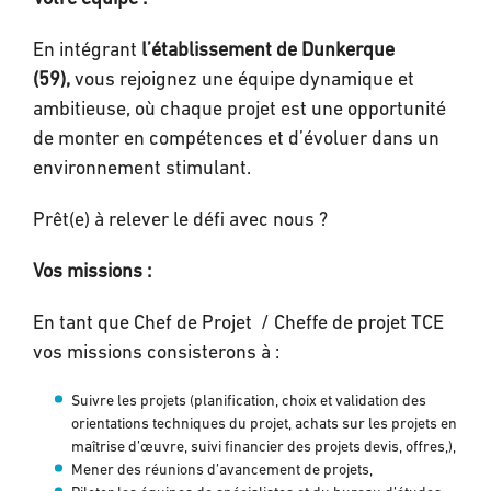
En intégrant
l’établissement de Dunkerque
(59),
vous rejoignez une équipe dynamique et
ambitieuse, où chaque projet est une opportunité
de monter en compétences et d’évoluer dans un
environnement stimulant.
Prêt(e) à relever le défi avec nous ?
Vos missions :
En tant que Chef de Projet / Cheffe de projet TCE
vos missions consisterons à :
Suivre les projets (planification, choix et validation des
orientations techniques du projet, achats sur les projets en
maîtrise d’œuvre, suivi financier des projets devis, offres,),
Mener des réunions d’avancement de projets,