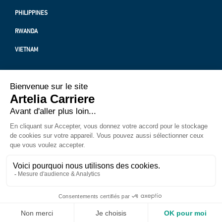
PHILIPPINES
RWANDA
VIETNAM
PROTECTION DES DONNÉES PERSONNELLES
MENTION LÉGALES
A PROPOS DE NOUS
SUIVEZ NOTRE ACTUALITÉ