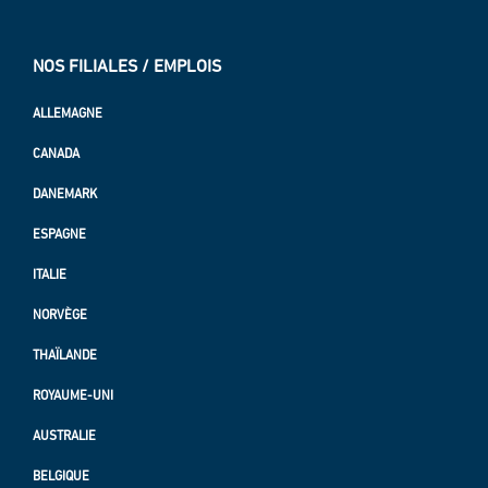
NOS FILIALES / EMPLOIS
ALLEMAGNE
CANADA
DANEMARK
ESPAGNE
ITALIE
NORVÈGE
THAÏLANDE
ROYAUME-UNI
AUSTRALIE
BELGIQUE