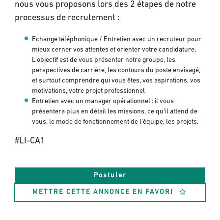
nous vous proposons lors des 2 étapes de notre
processus de recrutement :
Echange téléphonique / Entretien avec un recruteur pour
mieux cerner vos attentes et orienter votre candidature.
L’objectif est de vous présenter notre groupe, les
perspectives de carrière, les contours du poste envisagé,
et surtout comprendre qui vous êtes, vos aspirations, vos
motivations, votre projet professionnel
Entretien avec un manager opérationnel : il vous
présentera plus en détail les missions, ce qu’il attend de
vous, le mode de fonctionnement de l’équipe, les projets.
#LI-CA1
Postuler
METTRE CETTE ANNONCE EN FAVORI