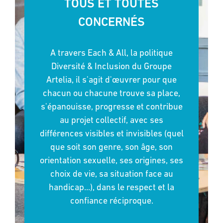
TOUS ET TOUTES
CONCERNÉS
A travers Each & All, la politique
Diversité & Inclusion du Groupe
Artelia, il s'agit d'œuvrer pour que
chacun ou chacune trouve sa place,
s'épanouisse, progresse et contribue
au projet collectif, avec ses
différences visibles et invisibles (quel
que soit son genre, son âge, son
orientation sexuelle, ses origines, ses
choix de vie, sa situation face au
handicap...), dans le respect et la
confiance réciproque.