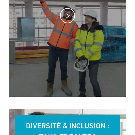
DIVERSITÉ & INCLUSION :