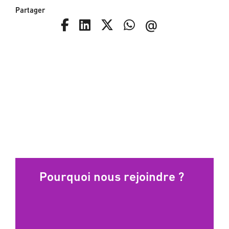
Partager
Pourquoi nous rejoindre ?