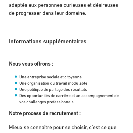
adaptés aux personnes curieuses et désireuses
de progresser dans leur domaine.
Informations supplémentaires
Nous vous offrons :
Une entreprise sociale et citoyenne
Une organisation du travail modulable
Une politique de partage des résultats
Des opportunités de carrière et un accompagnement de
vos challenges professionnels
Notre
process
de recrutement :
Mieux se connaître pour se choisir, c’est ce que