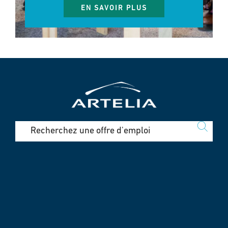
EN SAVOIR PLUS