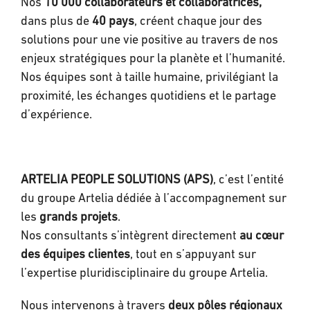
Nos
10 000 collaborateurs et collaboratrices,
dans plus de
40 pays
, créent chaque jour des
solutions pour une vie positive au travers de nos
enjeux stratégiques pour la planète et l’humanité.
Nos équipes sont à taille humaine, privilégiant la
proximité, les échanges quotidiens et le partage
d’expérience.
ARTELIA PEOPLE SOLUTIONS (APS)
, c’est l’entité
du groupe Artelia dédiée à l’accompagnement sur
les
grands projets
.
Nos consultants s’intègrent directement
au cœur
des équipes clientes
, tout en s’appuyant sur
l’expertise pluridisciplinaire du groupe Artelia.
Nous intervenons à travers
deux pôles régionaux