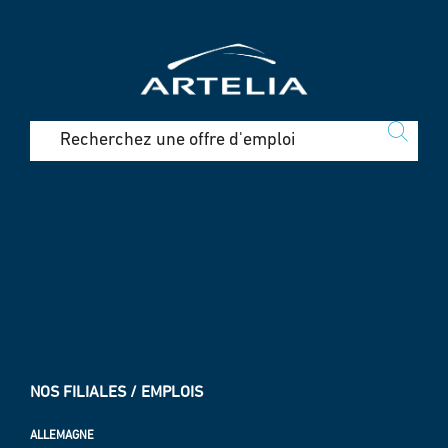
NOS FILIALES / EMPLOIS
ALLEMAGNE