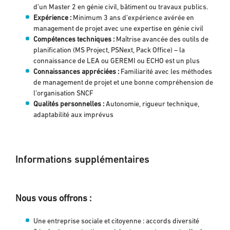
d’un Master 2 en génie civil, bâtiment ou travaux publics.
Expérience :
Minimum 3 ans d’expérience avérée en
management de projet avec une expertise en génie civil
Compétences techniques :
Maîtrise avancée des outils de
planification (MS Project, PSNext, Pack Office) – la
connaissance de LEA ou GEREMI ou ECHO est un plus
Connaissances appréciées :
Familiarité avec les méthodes
de management de projet et une bonne compréhension de
l’organisation SNCF
Qualités personnelles :
Autonomie, rigueur technique,
adaptabilité aux imprévus
Informations supplémentaires
Nous vous offrons :
Une entreprise sociale et citoyenne : accords diversité