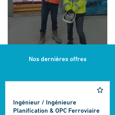
Nos dernières offres
Ingénieur / Ingénieure
Planification & OPC Ferroviaire