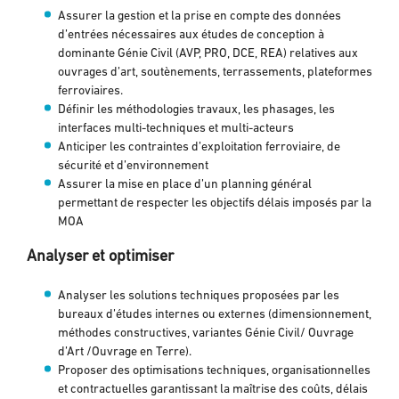
Assurer la gestion et la prise en compte des données
d’entrées nécessaires aux études de conception à
dominante Génie Civil (AVP, PRO, DCE, REA) relatives aux
ouvrages d’art, soutènements, terrassements, plateformes
ferroviaires.
Définir les méthodologies travaux, les phasages, les
interfaces multi-techniques et multi-acteurs
Anticiper les contraintes d’exploitation ferroviaire, de
sécurité et d’environnement
Assurer la mise en place d’un planning général
permettant de respecter les objectifs délais imposés par la
MOA
Analyser et optimiser
Analyser les solutions techniques proposées par les
bureaux d’études internes ou externes (dimensionnement,
méthodes constructives, variantes Génie Civil/ Ouvrage
d’Art /Ouvrage en Terre).
Proposer des optimisations techniques, organisationnelles
et contractuelles garantissant la maîtrise des coûts, délais