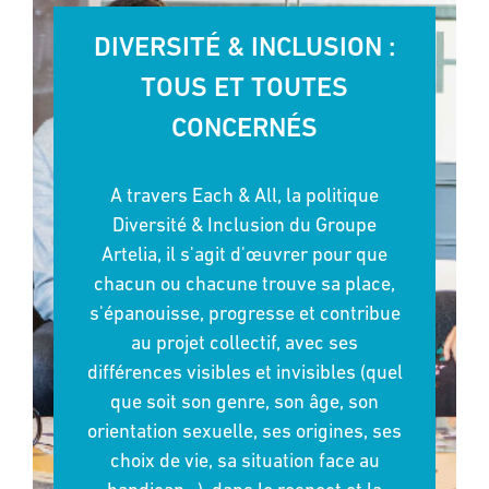
DIVERSITÉ & INCLUSION :
TOUS ET TOUTES
CONCERNÉS
A travers Each & All, la politique
Diversité & Inclusion du Groupe
Artelia, il s'agit d'œuvrer pour que
chacun ou chacune trouve sa place,
s'épanouisse, progresse et contribue
au projet collectif, avec ses
différences visibles et invisibles (quel
que soit son genre, son âge, son
orientation sexuelle, ses origines, ses
choix de vie, sa situation face au