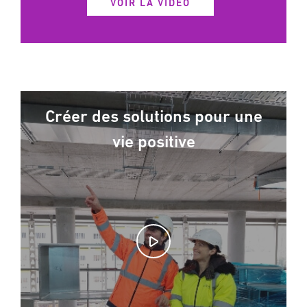
VOIR LA VIDÉO
Créer des solutions pour une
vie positive