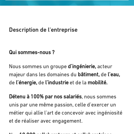
Description de l'entreprise
Qui sommes-nous ?
Nous sommes un groupe
d’ingénierie,
acteur
majeur dans les domaines du
bâtiment,
de
l’eau,
de
l’énergie,
de
l’industrie
et de la
mobilité.
Détenu à 100% par nos salariés
, nous sommes
unis par une même passion, celle d’exercer un
métier qui allie l’art de concevoir avec ingéniosité
et de réaliser avec engagement.