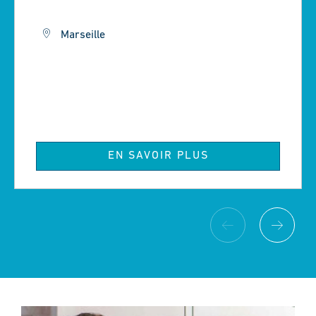
Marseille
EN SAVOIR PLUS