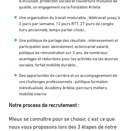
& inclusion, protection sociale et couverture mutuelle de
qualité, un engagement via la Fondation Artelia
Une organisation du travail modulable : télétravail jusqu'à
2 jours par semaine, 12 jours RTT, 27 jours de congés
hors ancienneté, temps partiel choisi...
Une politique de partage des résultats : intéressement et
participation avec abondement, actionnariat salarié,
politique de rémunération sur 3 ans, de nombreux
avantages et réductions pour les activités via les œuvres
sociales, forfait mobilité durable...
Des opportunités de carrière et un accompagnement de
vos challenges professionnels : politique formation
individualisée, Academy Artelia, parcours métiers,
mobilité interne
Notre process de recrutement :
Mieux se connaître pour se choisir, c’est ce que
nous vous proposons lors des 3 étapes de notre