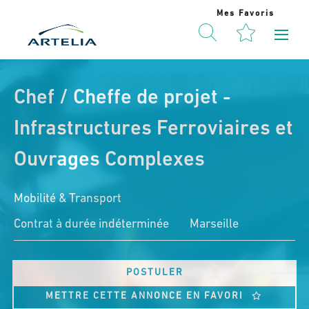
Mes Favoris
Chef / Cheffe de projet -
Infrastructures Ferroviaires et
Ouvrages Complexes
Mobilité & Transport
Contrat à durée indéterminée
Marseille
POSTULER
METTRE CETTE ANNONCE EN FAVORI