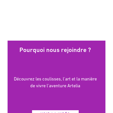
Pourquoi nous rejoindre ?
Découvrez les coulisses, l'art et la manière
de vivre l'aventure Artelia