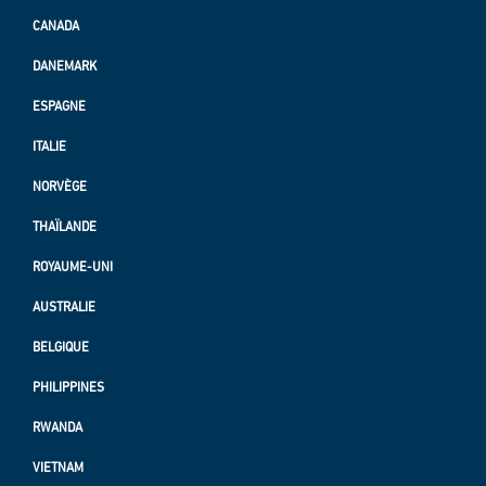
CANADA
DANEMARK
ESPAGNE
ITALIE
NORVÈGE
THAÏLANDE
ROYAUME-UNI
AUSTRALIE
BELGIQUE
PHILIPPINES
RWANDA
VIETNAM