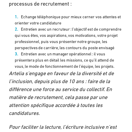
processus de recrutement :
Echange téléphonique pour mieux cerner vos attentes et
orienter votre candidature
Entretien avec un recruteur : l’objectif est de comprendre
qui vous êtes, vos aspirations, vos motivations, votre projet
professionnel, puis vous présenter notre groupe, les
perspectives de carrière, les contours du poste envisagé
Entretien avec un manager opérationnel : il vous
présentera plus en détail les missions, ce qu’il attend de
vous, le mode de fonctionnement de l’équipe, les projets.
Artelia s’engage en faveur de la diversité et de
l’inclusion, depuis plus de 10 ans : faire de la
différence une force au service du collectif. En
matière de recrutement, cela passe par une
attention spécifique accordée à toutes les
candidatures.
Pour faciliter la lecture, l’écriture inclusive n’est