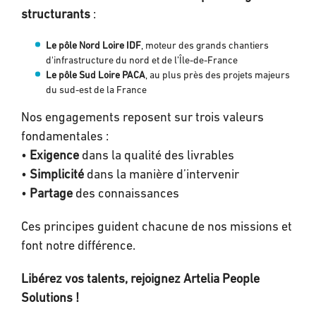
structurants
:
Le pôle Nord Loire IDF
, moteur des grands chantiers
d'infrastructure du nord et de l’Île-de-France
Le pôle Sud Loire PACA
, au plus près des projets majeurs
du sud-est de la France
Nos engagements reposent sur trois valeurs
fondamentales :
•
Exigence
dans la qualité des livrables
•
Simplicité
dans la manière d’intervenir
•
Partage
des connaissances
Ces principes guident chacune de nos missions et
font notre différence.
Libérez vos talents, rejoignez Artelia People
Solutions !