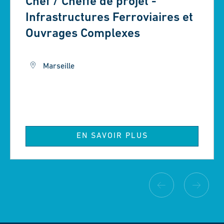
Chef / Cheffe de projet -
Infrastructures Ferroviaires et
Ouvrages Complexes
Marseille
EN SAVOIR PLUS