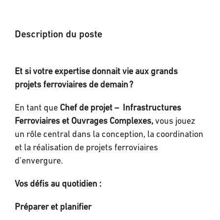
Description du poste
Et si votre expertise donnait vie aux grands
projets ferroviaires de demain ?
En tant que
Chef de projet – Infrastructures
Ferroviaires et Ouvrages Complexes,
vous jouez
un rôle central dans la conception, la coordination
et la réalisation de projets ferroviaires
d’envergure.
Vos défis au quotidien :
Préparer et planifier