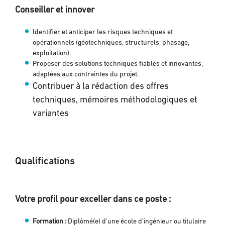
Conseiller et innover
Identifier et anticiper les risques techniques et
opérationnels (géotechniques, structurels, phasage,
exploitation).
Proposer des solutions techniques fiables et innovantes,
adaptées aux contraintes du projet.
Contribuer à la rédaction des offres
techniques, mémoires méthodologiques et
variantes
Qualifications
Votre profil pour exceller dans ce poste :
Formation :
Diplômé(e) d’une école d’ingénieur ou titulaire