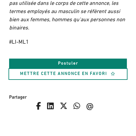
pas utilisée dans le corps de cette annonce, les
termes employés au masculin se réfèrent aussi
bien aux femmes, hommes qu'aux personnes non
binaires.
#LI-ML1
Postuler
METTRE CETTE ANNONCE EN FAVORI
Partager