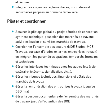
et risques.
Intégrer les exigences réglementaires, normatives et
sécuritaires propres au domaine ferroviaire.
Piloter et coordonner
Assurer le pilotage global du projet : études de conception,
synthèse technique, passation des marchés de travaux,
suivi d’exécution et suivi des marchés de travaux.
Coordonner l’ensemble des acteurs (MOE Etudes, MOE
Travaux, bureaux d’études externes, entreprises travaux)
en intégrant les paramètres spatiaux, temporels, humains
et techniques.
Gérer les interfaces techniques avec les autres lots (voie,
caténaire, télécoms, signalisation, etc…).
Gérer les risques techniques, financiers et délais des
marchés de travaux
Gérer la rémunération des entreprises travaux jusqu’au
DGD final
Gérer la gestion documentaire de l’ensemble des marchés
de travaux jusqu’à l’obtention des DOE