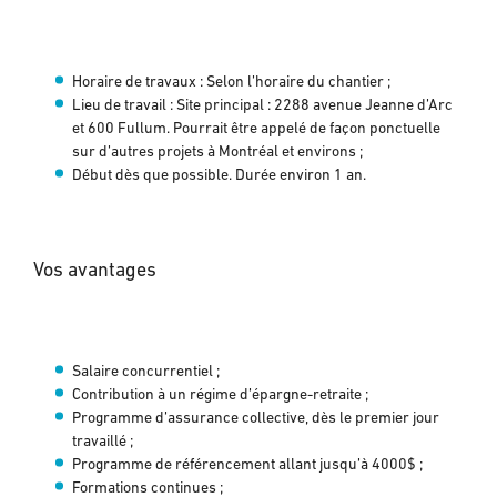
Horaire de travaux : Selon l’horaire du chantier ;
Lieu de travail : Site principal : 2288 avenue Jeanne d’Arc
et 600 Fullum. Pourrait être appelé de façon ponctuelle
sur d’autres projets à Montréal et environs ;
Début dès que possible. Durée environ 1 an.
Vos avantages
Salaire concurrentiel ;
Contribution à un régime d’épargne-retraite ;
Programme d’assurance collective, dès le premier jour
travaillé ;
Programme de référencement allant jusqu’à 4000$ ;
Formations continues ;