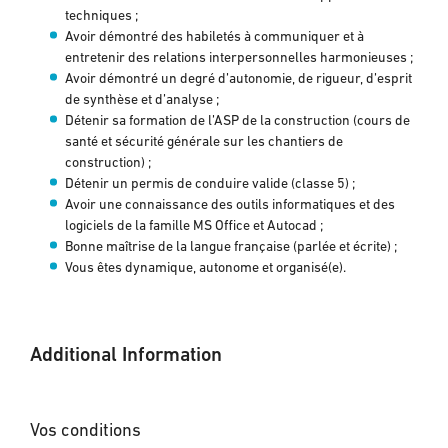
techniques ;
Avoir démontré des habiletés à communiquer et à
entretenir des relations interpersonnelles harmonieuses ;
Avoir démontré un degré d’autonomie, de rigueur, d’esprit
de synthèse et d’analyse ;
Détenir sa formation de l’ASP de la construction (cours de
santé et sécurité générale sur les chantiers de
construction) ;
Détenir un permis de conduire valide (classe 5) ;
Avoir une connaissance des outils informatiques et des
logiciels de la famille MS Office et Autocad ;
Bonne maîtrise de la langue française (parlée et écrite) ;
Vous êtes dynamique, autonome et organisé(e).
Additional Information
Vos conditions