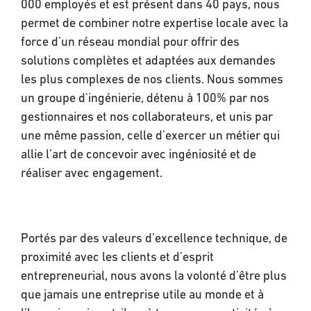
000 employés et est présent dans 40 pays, nous
permet de combiner notre expertise locale avec la
force d’un réseau mondial pour offrir des
solutions complètes et adaptées aux demandes
les plus complexes de nos clients. Nous sommes
un groupe d'ingénierie, détenu à 100% par nos
gestionnaires et nos collaborateurs, et unis par
une même passion, celle d’exercer un métier qui
allie l’art de concevoir avec ingéniosité et de
réaliser avec engagement.
Portés par des valeurs d’excellence technique, de
proximité avec les clients et d’esprit
entrepreneurial, nous avons la volonté d’être plus
que jamais une entreprise utile au monde et à