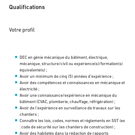
Qualifications
Votre profil
DEC en génie mécanique du bâtiment, électrique,
mécanique, structure/civil ou expérience(s)/formation(s)
équivalente(s) ;
Avoir un minimum de cinq (5) années d’expérience ;
Avoir des compétences et connaissances en mécanique et
électricité ;
Avoir une connaissance/expérience en mécanique du
bâtiment (CVAC, plomberie, chauffage, réfrigération) ;
Avoir de l’expérience en surveillance de travaux sur les
chantiers ;
Connaître les lois, codes, normes et règlements en SST (ex
: code de sécurité sur les chantiers de construction) ;
Avoir des habiletés dans la rédaction de rapports