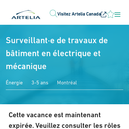
Visitez Artelia Canada
Surveillant·e de travaux de
bâtiment en électrique et
mécanique
Énergie
3-5 ans
Montréal
Cette vacance est maintenant
expirée. Veuillez consulter les rôles