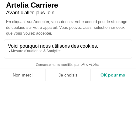
Pourquoi Artelia
Guidés par des valeurs d’excellence technique, de
proximité avec les clients et d’esprit entrepreneurial,
nous avons la volonté d’être plus que jamais une
entreprise utile au monde et à l’humain.