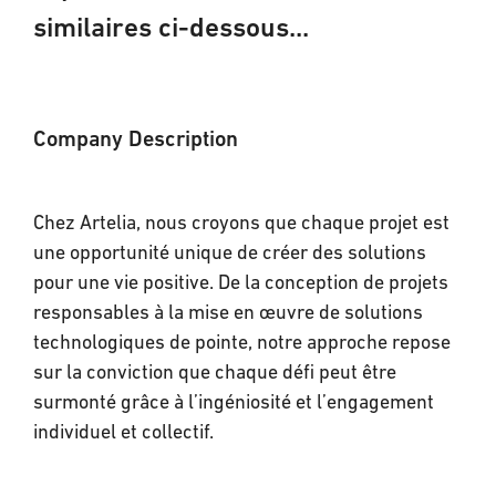
similaires ci-dessous...
Company Description
Chez Artelia, nous croyons que chaque projet est
une opportunité unique de créer des solutions
pour une vie positive. De la conception de projets
responsables à la mise en œuvre de solutions
technologiques de pointe, notre approche repose
sur la conviction que chaque défi peut être
surmonté grâce à l’ingéniosité et l’engagement
individuel et collectif.