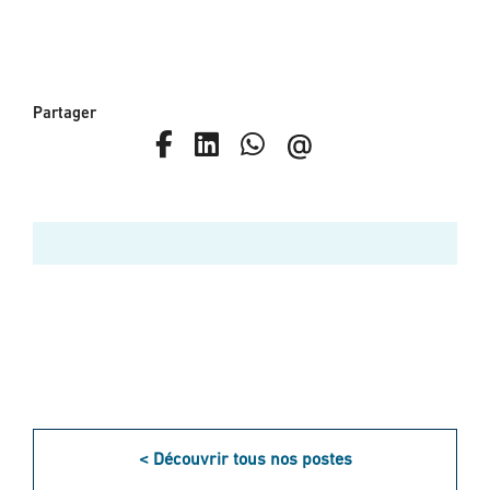
Partager
< Découvrir tous nos postes