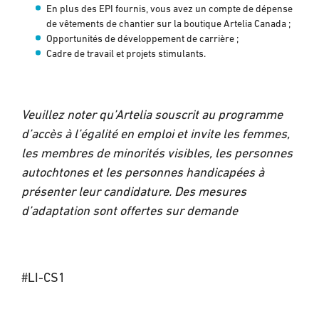
En plus des EPI fournis, vous avez un compte de dépense
de vêtements de chantier sur la boutique Artelia Canada ;
Opportunités de développement de carrière ;
Cadre de travail et projets stimulants.
Veuillez noter qu’Artelia souscrit au programme
d’accès à l’égalité en emploi et invite les femmes,
les membres de minorités visibles, les personnes
autochtones et les personnes handicapées à
présenter leur candidature. Des mesures
d’adaptation sont offertes sur demande
#LI-CS1