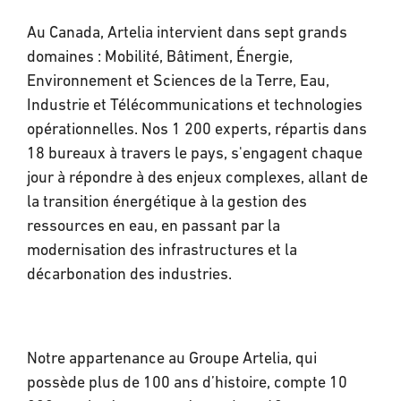
Au Canada, Artelia intervient dans sept grands
domaines : Mobilité, Bâtiment, Énergie,
Environnement et Sciences de la Terre, Eau,
Industrie et Télécommunications et technologies
opérationnelles. Nos 1 200 experts, répartis dans
18 bureaux à travers le pays, s'engagent chaque
jour à répondre à des enjeux complexes, allant de
la transition énergétique à la gestion des
ressources en eau, en passant par la
modernisation des infrastructures et la
décarbonation des industries.
Notre appartenance au Groupe Artelia, qui
possède plus de 100 ans d’histoire, compte 10