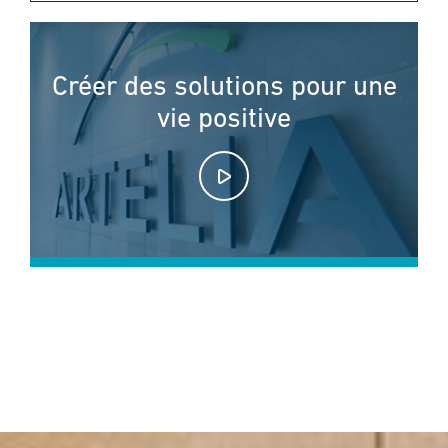
Créer des solutions pour une
vie positive