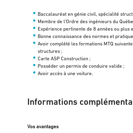
Baccalauréat en génie civil, spécialité struc
Membre de l'Ordre des ingénieurs du Québe
Expérience pertinente de 8 années ou plus en
Bonne connaissance des normes et pratiqu
Avoir complété les formations MTQ suivantes
structures ;
Carte ASP Construction ;
Posséder un permis de conduire valide ;
Avoir accès à une voiture.
Informations complémenta
Vos avantages