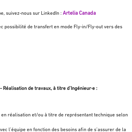
Artelia Canada
pe, suivez-nous sur LinkedIn :
c possibilité de transfert en mode Fly-in/Fly-out vers des
 Réalisation de travaux, à titre d’Ingénieur·e :
nt en réalisation et/ou à titre de représentant technique selon
avec l’équipe en fonction des besoins afin de s’assurer de la