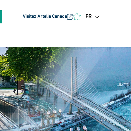
FR
Visitez Artelia Canada