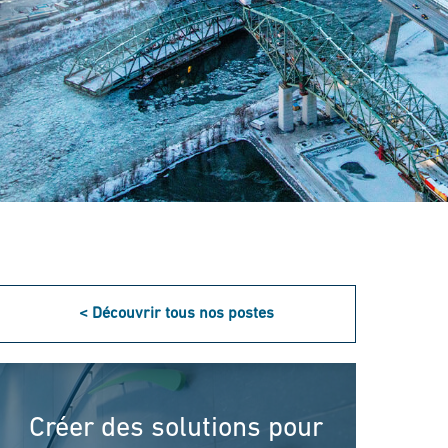
< Découvrir tous nos postes
Créer des solutions pour