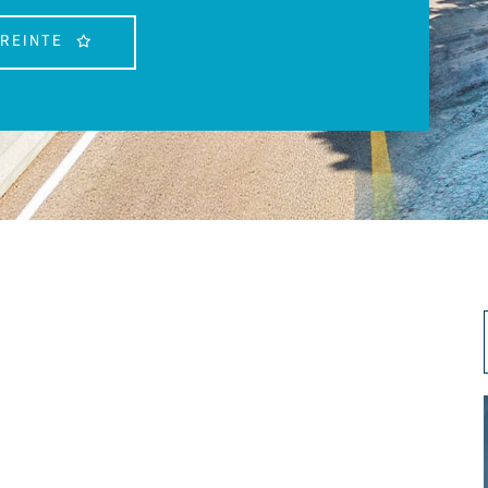
TREINTE