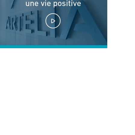
une vie positive