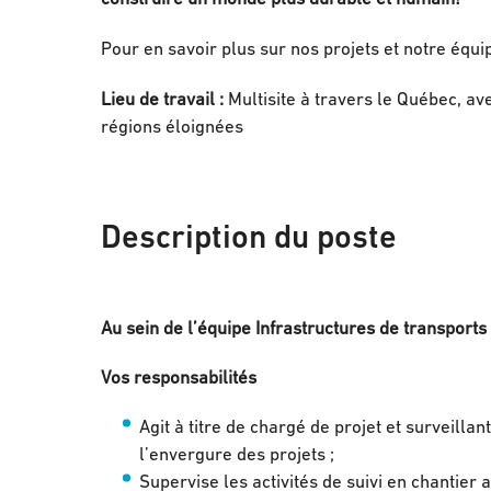
Pour en savoir plus sur nos projets et notre équi
Lieu de travail :
Multisite à travers le Québec, ave
régions éloignées
Description du poste
Au sein de l’équipe Infrastructures de transports -
Vos responsabilités
Agit à titre de chargé de projet et surveilla
l’envergure des projets ;
Supervise les activités de suivi en chantier 