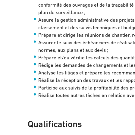
conformité des ouvrages et de la traçabilité
plan de surveillance ;
Assure la gestion administrative des projets
classement et des suivis techniques et budgé
Prépare et dirige les réunions de chantier, 
Assurer le suivi des échéanciers de réalisat
normes, aux plans et aux devis ;
Prépare et/ou vérifie les calculs des quant
Rédige les demandes de changements et les 
Analyse les litiges et prépare les recomman
Réalise la réception des travaux et les rappo
Participe aux suivis de la profitabilité des pr
Réalise toutes autres tâches en relation av
Qualifications