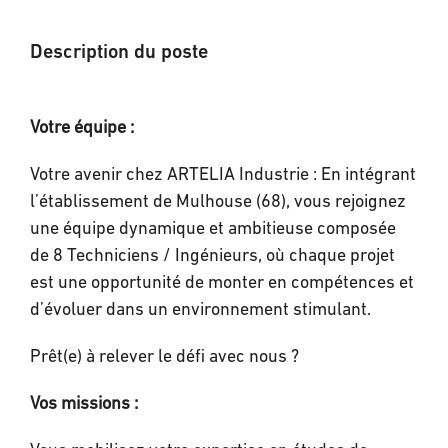
Description du poste
Votre équipe :
Votre avenir chez ARTELIA Industrie : En intégrant
l’établissement de Mulhouse (68), vous rejoignez
une équipe dynamique et ambitieuse composée
de 8 Techniciens / Ingénieurs, où chaque projet
est une opportunité de monter en compétences et
d’évoluer dans un environnement stimulant.
Prêt(e) à relever le défi avec nous ?
Vos missions :