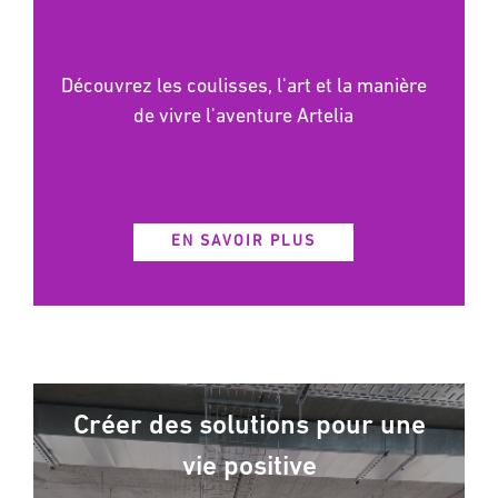
Découvrez les coulisses, l'art et la manière
de vivre l'aventure Artelia
EN SAVOIR PLUS
Créer des solutions pour une
vie positive