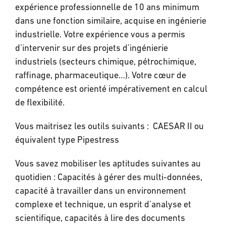
expérience professionnelle de 10 ans minimum
dans une fonction similaire, acquise en ingénierie
industrielle. Votre expérience vous a permis
d’intervenir sur des projets d’ingénierie
industriels (secteurs chimique, pétrochimique,
raffinage, pharmaceutique…). Votre cœur de
compétence est orienté impérativement en calcul
de flexibilité.
Vous maitrisez les outils suivants : CAESAR II ou
équivalent type Pipestress
Vous savez mobiliser les aptitudes suivantes au
quotidien : Capacités à gérer des multi-données,
capacité à travailler dans un environnement
complexe et technique, un esprit d’analyse et
scientifique, capacités à lire des documents