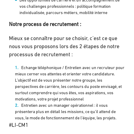
Des opportunités de carrière et un accompagnement de
vos challenges professionnels : politique formation
individualisée, parcours métiers, mobilité interne
Notre
process
de recrutement :
Mieux se connaître pour se choisir, c’est ce que
nous vous proposons lors des 2 étapes de notre
processus de recrutement :
Echange téléphonique / Entretien avec un recruteur pour
mieux cerner vos attentes et orienter votre candidature.
L’objectif est de vous présenter notre groupe, les
perspectives de carrière, les contours du poste envisagé, et
surtout comprendre qui vous êtes, vos aspirations, vos
motivations, votre projet professionnel
Entretien avec un manager opérationnel : il vous
présentera plus en détail les missions, ce qu’il attend de
vous, le mode de fonctionnement de l’équipe, les projets.
#LI-CM1