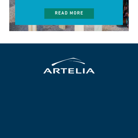
READ MORE