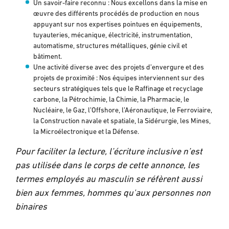
Un savoir-faire reconnu : Nous excellons dans la mise en
œuvre des différents procédés de production en nous
appuyant sur nos expertises pointues en équipements,
tuyauteries, mécanique, électricité, instrumentation,
automatisme, structures métalliques, génie civil et
bâtiment.
Une activité diverse avec des projets d’envergure et des
projets de proximité : Nos équipes interviennent sur des
secteurs stratégiques tels que le Raffinage et recyclage
carbone, la Pétrochimie, la Chimie, la Pharmacie, le
Nucléaire, le Gaz, l’Offshore, l’Aéronautique, le Ferroviaire,
la Construction navale et spatiale, la Sidérurgie, les Mines,
la Microélectronique et la Défense.
Pour faciliter la lecture, l’écriture inclusive n’est
pas utilisée dans le corps de cette annonce, les
termes employés au masculin se réfèrent aussi
bien aux femmes, hommes qu'aux personnes non
binaires