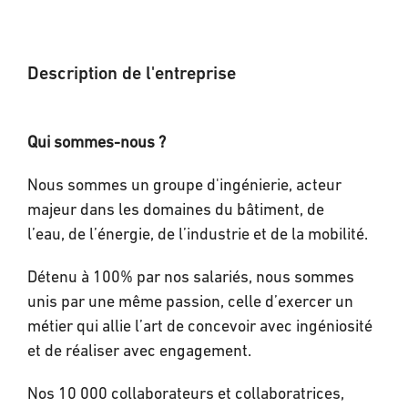
Description de l'entreprise
Qui sommes-nous ?
Nous sommes un groupe d'ingénierie, acteur
majeur dans les domaines du bâtiment, de
l’eau, de l’énergie, de l’industrie et de la mobilité.
Détenu à 100% par nos salariés, nous sommes
unis par une même passion, celle d’exercer un
métier qui allie l’art de concevoir avec ingéniosité
et de réaliser avec engagement.
Nos 10 000 collaborateurs et collaboratrices,