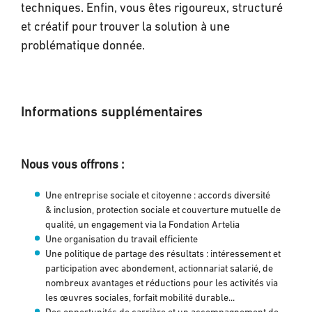
techniques. Enfin, vous êtes rigoureux, structuré
et créatif pour trouver la solution à une
problématique donnée.
Informations supplémentaires
Nous vous offrons :
Une entreprise sociale et citoyenne : accords diversité
& inclusion, protection sociale et couverture mutuelle de
qualité, un engagement via la Fondation Artelia
Une organisation du travail efficiente
Une politique de partage des résultats : intéressement et
participation avec abondement, actionnariat salarié, de
nombreux avantages et réductions pour les activités via
les œuvres sociales, forfait mobilité durable...