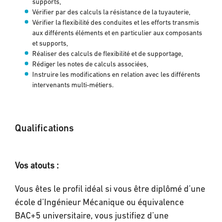
supports,
Vérifier par des calculs la résistance de la tuyauterie,
Vérifier la flexibilité des conduites et les efforts transmis
aux différents éléments et en particulier aux composants
et supports,
Réaliser des calculs de flexibilité et de supportage,
Rédiger les notes de calculs associées,
Instruire les modifications en relation avec les différents
intervenants multi-métiers.
Qualifications
Vos atouts :
Vous êtes le profil idéal si vous être diplômé d’une
école d’Ingénieur Mécanique ou équivalence
BAC+5 universitaire, vous justifiez d’une