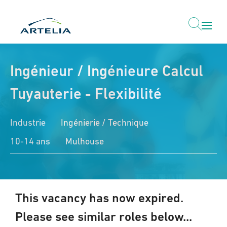
Ingénieur / Ingénieure Calcul
Tuyauterie - Flexibilité
Industrie
Ingénierie / Technique
10-14 ans
Mulhouse
This vacancy has now expired.
Please see similar roles below...