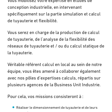
Vous mobilisez votre expertise en études de
conception industrielle, en intervenant
spécifiquement sur la partie simulation et calcul
de tuyauterie et flexibilité.
Vous serez en charge de la production de calcul
de tuyauterie, de l’analyse de la flexibilité des
réseaux de tuyauterie et / ou du calcul statique de
la tuyauterie.
Véritable référent calcul en local au sein de notre
équipe, vous êtes amené à collaborer également
avec nos pôles d’expertises calculs, répartis sur
plusieurs agences de la Business Unit Industrie.
Pour cela, vos missions consisteront à :
Réaliser le dimensionnement de tuyauterie et de leurs