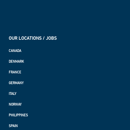
OUR LOCATIONS / JOBS
CANADA
DENMARK
FRANCE
GERMANY
ITALY
NORWAY
PHILIPPINES
SPAIN