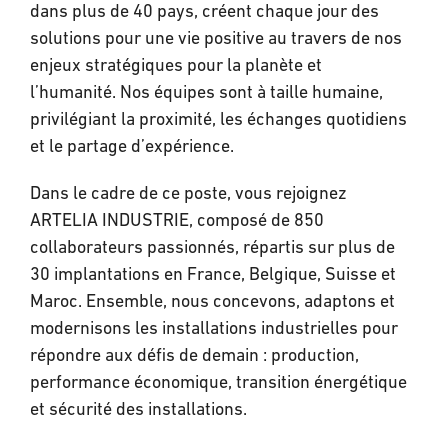
dans plus de 40 pays, créent chaque jour des
solutions pour une vie positive au travers de nos
enjeux stratégiques pour la planète et
l’humanité. Nos équipes sont à taille humaine,
privilégiant la proximité, les échanges quotidiens
et le partage d’expérience.
Dans le cadre de ce poste, vous rejoignez
ARTELIA INDUSTRIE, composé de 850
collaborateurs passionnés, répartis sur plus de
30 implantations en France, Belgique, Suisse et
Maroc. Ensemble, nous concevons, adaptons et
modernisons les installations industrielles pour
répondre aux défis de demain : production,
performance économique, transition énergétique
et sécurité des installations.