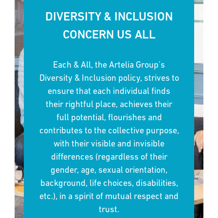
DIVERSITY & INCLUSION
CONCERN US ALL
Each & All, the Artelia Group’s
Diversity & Inclusion policy, strives to
ensure that each individual finds
their rightful place, achieves their
full potential, flourishes and
contributes to the collective purpose,
with their visible and invisible
differences (regardless of their
gender, age, sexual orientation,
background, life choices, disabilities,
etc.), in a spirit of mutual respect and
trust.