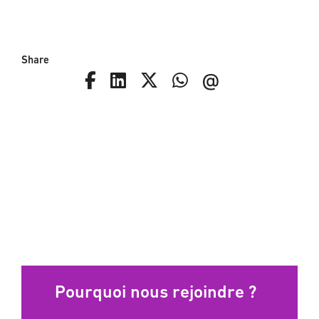
Share
Pourquoi nous rejoindre ?