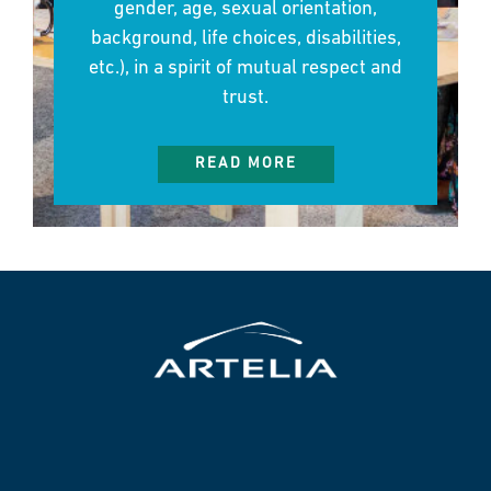
gender, age, sexual orientation,
background, life choices, disabilities,
etc.), in a spirit of mutual respect and
trust.
READ MORE