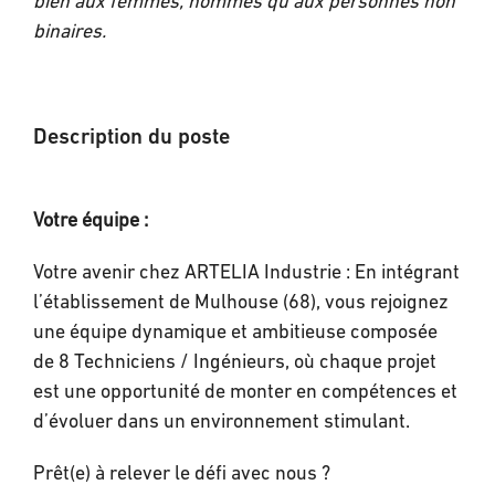
bien aux femmes, hommes qu'aux personnes non
binaires.
Description du poste
Votre équipe :
Votre avenir chez ARTELIA Industrie : En intégrant
l’établissement de Mulhouse (68), vous rejoignez
une équipe dynamique et ambitieuse composée
de 8 Techniciens / Ingénieurs, où chaque projet
est une opportunité de monter en compétences et
d’évoluer dans un environnement stimulant.
Prêt(e) à relever le défi avec nous ?