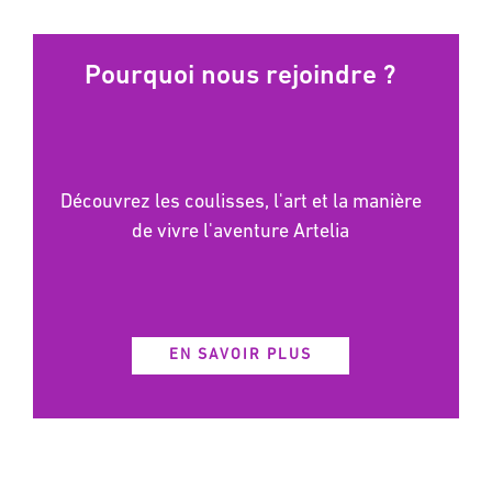
Pourquoi nous rejoindre ?
Découvrez les coulisses, l'art et la manière
de vivre l'aventure Artelia
EN SAVOIR PLUS