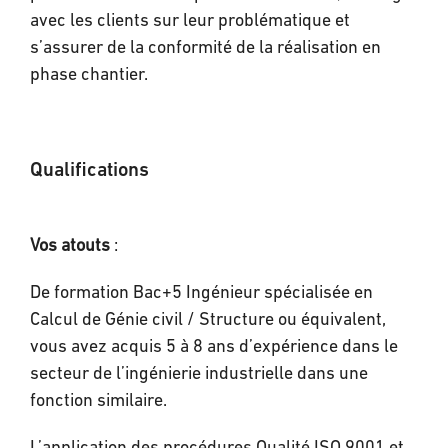
avec les clients sur leur problématique et
s’assurer de la conformité de la réalisation en
phase chantier.
Qualifications
Vos atouts
:
De formation Bac+5 Ingénieur spécialisée en
Calcul de Génie civil / Structure ou équivalent,
vous avez acquis 5 à 8 ans d’expérience dans le
secteur de l’ingénierie industrielle dans une
fonction similaire.