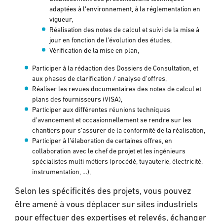
adaptées à l'environnement, à la réglementation en
vigueur,
Réalisation des notes de calcul et suivi de la mise à
jour en fonction de l’évolution des études,
Vérification de la mise en plan,
Participer à la rédaction des Dossiers de Consultation, et
aux phases de clarification / analyse d’offres,
Réaliser les revues documentaires des notes de calcul et
plans des fournisseurs (VISA),
Participer aux différentes réunions techniques
d’avancement et occasionnellement se rendre sur les
chantiers pour s’assurer de la conformité de la réalisation,
Participer à l’élaboration de certaines offres, en
collaboration avec le chef de projet et les ingénieurs
spécialistes multi métiers (procédé, tuyauterie, électricité,
instrumentation, …),
Selon les spécificités des projets, vous pouvez
être amené à vous déplacer sur sites industriels
pour effectuer des expertises et relevés, échanger