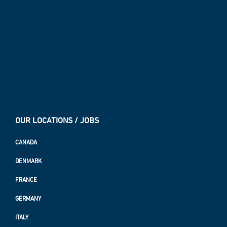
OUR LOCATIONS / JOBS
CANADA
DENMARK
FRANCE
GERMANY
ITALY