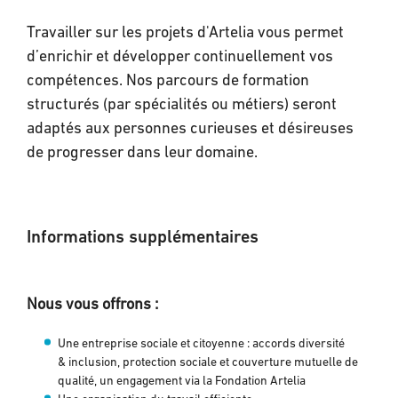
Travailler sur les projets d'Artelia vous permet
d’enrichir et développer continuellement vos
compétences. Nos parcours de formation
structurés (par spécialités ou métiers) seront
adaptés aux personnes curieuses et désireuses
de progresser dans leur domaine.
Informations supplémentaires
Nous vous offrons :
Une entreprise sociale et citoyenne : accords diversité
& inclusion, protection sociale et couverture mutuelle de
qualité, un engagement via la Fondation Artelia