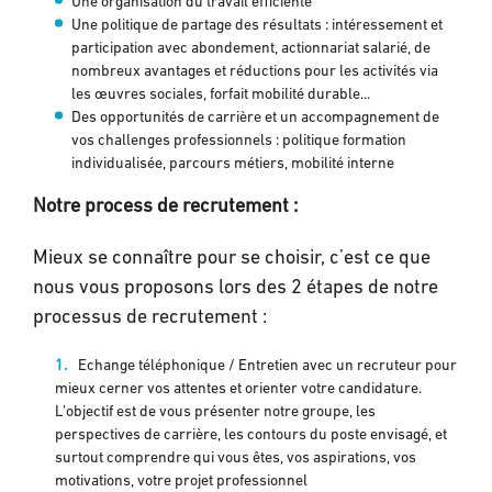
Une organisation du travail efficiente
Une politique de partage des résultats : intéressement et
participation avec abondement, actionnariat salarié, de
nombreux avantages et réductions pour les activités via
les œuvres sociales, forfait mobilité durable...
Des opportunités de carrière et un accompagnement de
vos challenges professionnels : politique formation
individualisée, parcours métiers, mobilité interne
Notre
process
de recrutement :
Mieux se connaître pour se choisir, c’est ce que
nous vous proposons lors des 2 étapes de notre
processus de recrutement :
Echange téléphonique / Entretien avec un recruteur pour
mieux cerner vos attentes et orienter votre candidature.
L’objectif est de vous présenter notre groupe, les
perspectives de carrière, les contours du poste envisagé, et
surtout comprendre qui vous êtes, vos aspirations, vos
motivations, votre projet professionnel