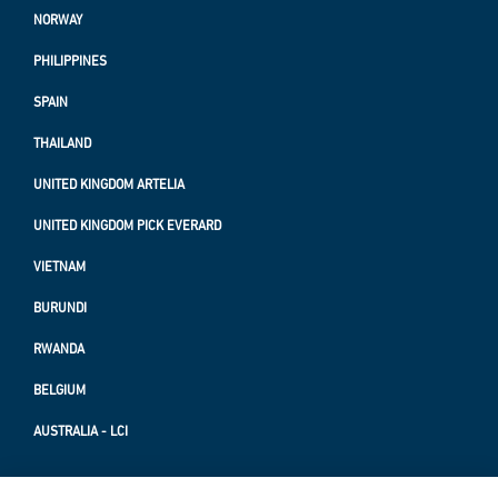
NORWAY
PHILIPPINES
SPAIN
THAILAND
UNITED KINGDOM ARTELIA
UNITED KINGDOM PICK EVERARD
VIETNAM
BURUNDI
RWANDA
BELGIUM
AUSTRALIA - LCI
PROTECTION OF PERSONAL DATA