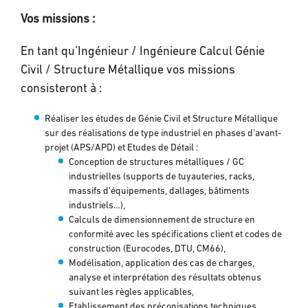
Vos missions :
En tant qu’Ingénieur / Ingénieure Calcul Génie
Civil / Structure Métallique vos missions
consisteront à :
Réaliser les études de Génie Civil et Structure Métallique
sur des réalisations de type industriel en phases d’avant-
projet (APS/APD) et Etudes de Détail :
Conception de structures métalliques / GC
industrielles (supports de tuyauteries, racks,
massifs d’équipements, dallages, bâtiments
industriels…),
Calculs de dimensionnement de structure en
conformité avec les spécifications client et codes de
construction (Eurocodes, DTU, CM66),
Modélisation, application des cas de charges,
analyse et interprétation des résultats obtenus
suivant les règles applicables,
Etablissement des préconisations techniques