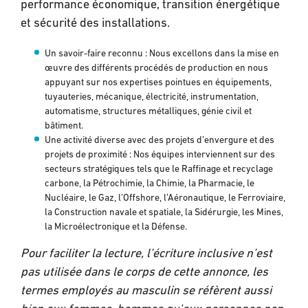
performance économique, transition énergétique
et sécurité des installations.
Un savoir-faire reconnu : Nous excellons dans la mise en
œuvre des différents procédés de production en nous
appuyant sur nos expertises pointues en équipements,
tuyauteries, mécanique, électricité, instrumentation,
automatisme, structures métalliques, génie civil et
bâtiment.
Une activité diverse avec des projets d’envergure et des
projets de proximité : Nos équipes interviennent sur des
secteurs stratégiques tels que le Raffinage et recyclage
carbone, la Pétrochimie, la Chimie, la Pharmacie, le
Nucléaire, le Gaz, l’Offshore, l’Aéronautique, le Ferroviaire,
la Construction navale et spatiale, la Sidérurgie, les Mines,
la Microélectronique et la Défense.
Pour faciliter la lecture, l’écriture inclusive n’est
pas utilisée dans le corps de cette annonce, les
termes employés au masculin se réfèrent aussi