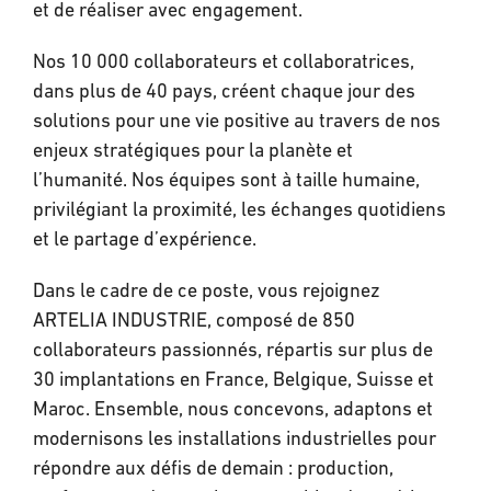
et de réaliser avec engagement.
Nos 10 000 collaborateurs et collaboratrices,
dans plus de 40 pays, créent chaque jour des
solutions pour une vie positive au travers de nos
enjeux stratégiques pour la planète et
l’humanité. Nos équipes sont à taille humaine,
privilégiant la proximité, les échanges quotidiens
et le partage d’expérience.
Dans le cadre de ce poste, vous rejoignez
ARTELIA INDUSTRIE, composé de 850
collaborateurs passionnés, répartis sur plus de
30 implantations en France, Belgique, Suisse et
Maroc. Ensemble, nous concevons, adaptons et
modernisons les installations industrielles pour
répondre aux défis de demain : production,