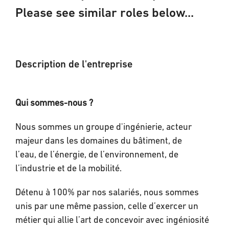
Please see similar roles below...
Description de l'entreprise
Qui sommes-nous ?
Nous sommes un groupe d'ingénierie, acteur
majeur dans les domaines du bâtiment, de
l’eau, de l’énergie, de l’environnement, de
l’industrie et de la mobilité.
Détenu à 100% par nos salariés, nous sommes
unis par une même passion, celle d’exercer un
métier qui allie l’art de concevoir avec ingéniosité