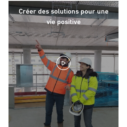
Créer des solutions pour une
vie positive