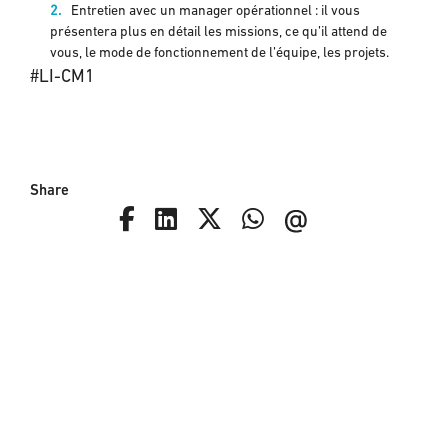
Entretien avec un manager opérationnel : il vous
présentera plus en détail les missions, ce qu’il attend de
vous, le mode de fonctionnement de l’équipe, les projets.
#LI-CM1
Share